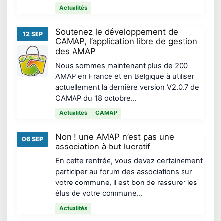
Actualités
Soutenez le développement de
12 SEP
CAMAP, l’application libre de gestion
des AMAP
Nous sommes maintenant plus de 200
AMAP en France et en Belgique à utiliser
actuellement la dernière version V2.0.7 de
CAMAP du 18 octobre…
Actualités
CAMAP
Non ! une AMAP n’est pas une
06 SEP
association à but lucratif
En cette rentrée, vous devez certainement
participer au forum des associations sur
votre commune, il est bon de rassurer les
élus de votre commune…
Actualités