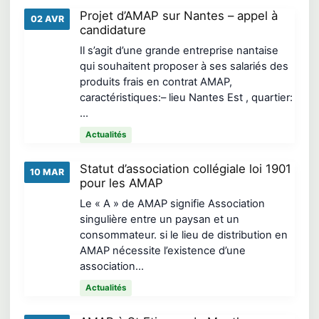
Projet d’AMAP sur Nantes – appel à
02 AVR
candidature
Il s’agit d’une grande entreprise nantaise
qui souhaitent proposer à ses salariés des
produits frais en contrat AMAP,
caractéristiques:– lieu Nantes Est , quartier:
…
Actualités
Statut d’association collégiale loi 1901
10 MAR
pour les AMAP
Le « A » de AMAP signifie Association
singulière entre un paysan et un
consommateur. si le lieu de distribution en
AMAP nécessite l’existence d’une
association…
Actualités