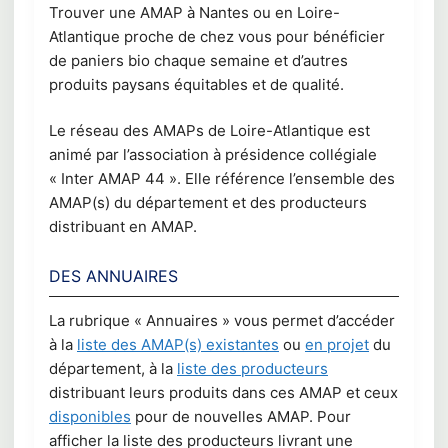
Trouver une AMAP à Nantes ou en Loire-
Atlantique proche de chez vous pour bénéficier
de paniers bio chaque semaine et d’autres
produits paysans équitables et de qualité.
Le réseau des AMAPs de Loire-Atlantique est
animé par l’association à présidence collégiale
« Inter AMAP 44 ». Elle référence l’ensemble des
AMAP(s) du département et des producteurs
distribuant en AMAP.
DES ANNUAIRES
La rubrique « Annuaires » vous permet d’accéder
à la
liste des AMAP(s) existantes
ou
en projet
du
département, à la
liste des producteurs
distribuant leurs produits dans ces AMAP et ceux
disponibles
pour de nouvelles AMAP. Pour
afficher la liste des producteurs livrant une