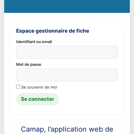
Espace gestionnaire de fiche
Identifiant ou email
Mot de passe
Se souvenir de moi
Camap, l’application web de