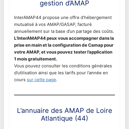
gestion d’AMAP
InterAMAP44 propose une offre d’hébergement
mutualisé à vos AMAP/GASAP, facturé
annuellement sur la base d’un partage des coûts.
L’InterAMAP44 peux vous accompagner dans la
prise en main et la configuration de Camap pour
votre AMAP, et vous pouvez tester l’application
1 mois gratuitement.
Vous pouvez consulter les conditions générales
d’utilisation ainsi que les tarifs pour l’année en
cours
sur cette page
.
L’annuaire des AMAP de Loire
Atlantique (44)