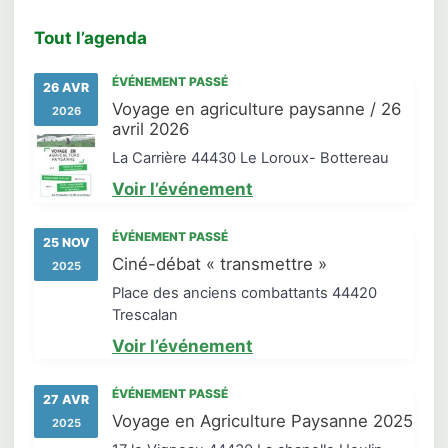
Tout l’agenda
ÉVÉNEMENT PASSÉ
26 AVR
Voyage en agriculture paysanne / 26
2026
avril 2026
La Carrière 44430 Le Loroux- Bottereau
Voir l’événement
ÉVÉNEMENT PASSÉ
25 NOV
Ciné-débat « transmettre »
2025
Place des anciens combattants 44420
Trescalan
Voir l’événement
ÉVÉNEMENT PASSÉ
27 AVR
Voyage en Agriculture Paysanne 2025
2025