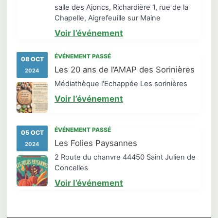
salle des Ajoncs, Richardière 1, rue de la
Chapelle, Aigrefeuille sur Maine
Voir l’événement
ÉVÉNEMENT PASSÉ
08 OCT
Les 20 ans de l’AMAP des Sorinières
2024
Médiathèque l'Echappée Les sorinières
Voir l’événement
ÉVÉNEMENT PASSÉ
05 OCT
Les Folies Paysannes
2024
2 Route du chanvre 44450 Saint Julien de
Concelles
Voir l’événement