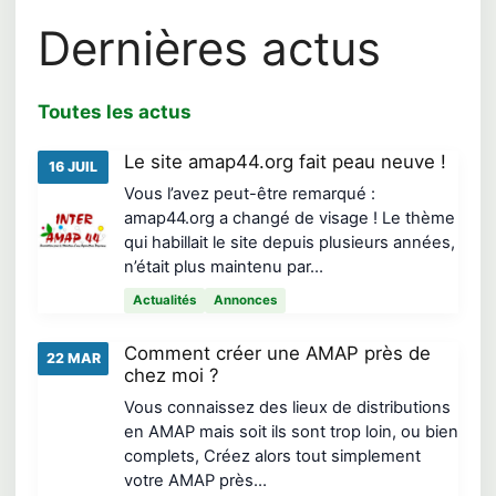
Dernières actus
Toutes les actus
Le site amap44.org fait peau neuve !
16 JUIL
Vous l’avez peut-être remarqué :
amap44.org a changé de visage ! Le thème
qui habillait le site depuis plusieurs années,
n’était plus maintenu par…
Actualités
Annonces
Comment créer une AMAP près de
22 MAR
chez moi ?
Vous connaissez des lieux de distributions
en AMAP mais soit ils sont trop loin, ou bien
complets, Créez alors tout simplement
votre AMAP près…