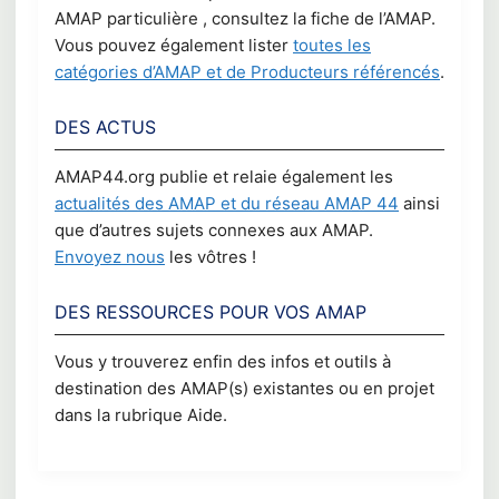
AMAP particulière , consultez la fiche de l’AMAP.
Vous pouvez également lister
toutes les
catégories d’AMAP et de Producteurs référencés
.
DES ACTUS
AMAP44.org publie et relaie également les
actualités des AMAP et du réseau AMAP 44
ainsi
que d’autres sujets connexes aux AMAP.
Envoyez nous
les vôtres !
DES RESSOURCES POUR VOS AMAP
Vous y trouverez enfin des infos et outils à
destination des AMAP(s) existantes ou en projet
dans la rubrique Aide.