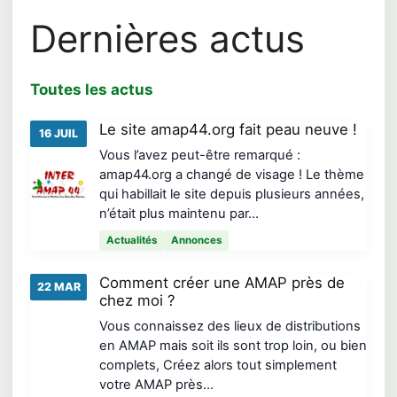
Dernières actus
Toutes les actus
Le site amap44.org fait peau neuve !
16 JUIL
Vous l’avez peut-être remarqué :
amap44.org a changé de visage ! Le thème
qui habillait le site depuis plusieurs années,
n’était plus maintenu par…
Actualités
Annonces
Comment créer une AMAP près de
22 MAR
chez moi ?
Vous connaissez des lieux de distributions
en AMAP mais soit ils sont trop loin, ou bien
complets, Créez alors tout simplement
votre AMAP près…