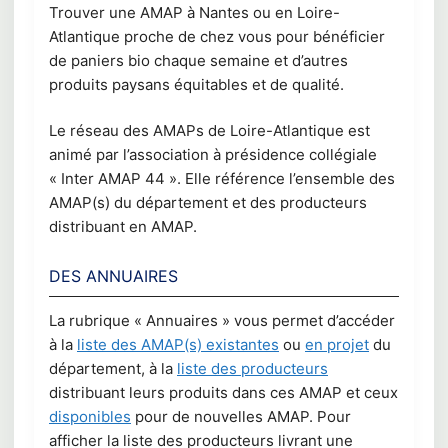
Trouver une AMAP à Nantes ou en Loire-
Atlantique proche de chez vous pour bénéficier
de paniers bio chaque semaine et d’autres
produits paysans équitables et de qualité.
Le réseau des AMAPs de Loire-Atlantique est
animé par l’association à présidence collégiale
« Inter AMAP 44 ». Elle référence l’ensemble des
AMAP(s) du département et des producteurs
distribuant en AMAP.
DES ANNUAIRES
La rubrique « Annuaires » vous permet d’accéder
à la
liste des AMAP(s) existantes
ou
en projet
du
département, à la
liste des producteurs
distribuant leurs produits dans ces AMAP et ceux
disponibles
pour de nouvelles AMAP. Pour
afficher la liste des producteurs livrant une