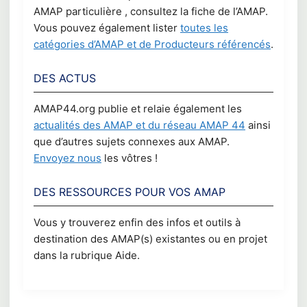
AMAP particulière , consultez la fiche de l’AMAP.
Vous pouvez également lister
toutes les
catégories d’AMAP et de Producteurs référencés
.
DES ACTUS
AMAP44.org publie et relaie également les
actualités des AMAP et du réseau AMAP 44
ainsi
que d’autres sujets connexes aux AMAP.
Envoyez nous
les vôtres !
DES RESSOURCES POUR VOS AMAP
Vous y trouverez enfin des infos et outils à
destination des AMAP(s) existantes ou en projet
dans la rubrique Aide.