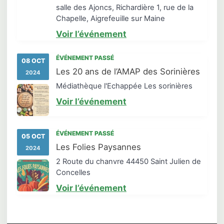
salle des Ajoncs, Richardière 1, rue de la
Chapelle, Aigrefeuille sur Maine
Voir l’événement
ÉVÉNEMENT PASSÉ
08 OCT
Les 20 ans de l’AMAP des Sorinières
2024
Médiathèque l'Echappée Les sorinières
Voir l’événement
ÉVÉNEMENT PASSÉ
05 OCT
Les Folies Paysannes
2024
2 Route du chanvre 44450 Saint Julien de
Concelles
Voir l’événement