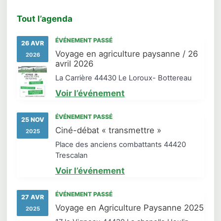
Tout l’agenda
ÉVÉNEMENT PASSÉ
26 AVR
Voyage en agriculture paysanne / 26
2026
avril 2026
La Carrière 44430 Le Loroux- Bottereau
Voir l’événement
ÉVÉNEMENT PASSÉ
25 NOV
Ciné-débat « transmettre »
2025
Place des anciens combattants 44420
Trescalan
Voir l’événement
ÉVÉNEMENT PASSÉ
27 AVR
Voyage en Agriculture Paysanne 2025
2025