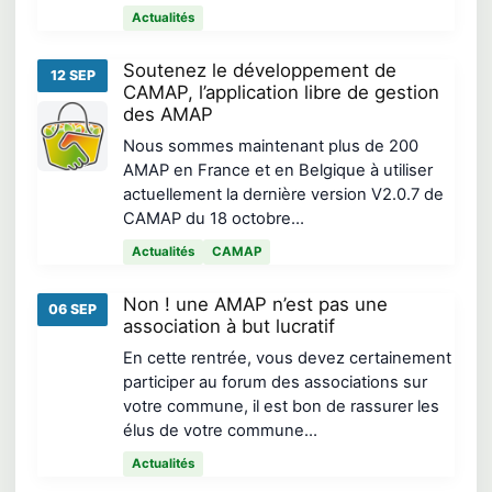
Actualités
Soutenez le développement de
12 SEP
CAMAP, l’application libre de gestion
des AMAP
Nous sommes maintenant plus de 200
AMAP en France et en Belgique à utiliser
actuellement la dernière version V2.0.7 de
CAMAP du 18 octobre…
Actualités
CAMAP
Non ! une AMAP n’est pas une
06 SEP
association à but lucratif
En cette rentrée, vous devez certainement
participer au forum des associations sur
votre commune, il est bon de rassurer les
élus de votre commune…
Actualités