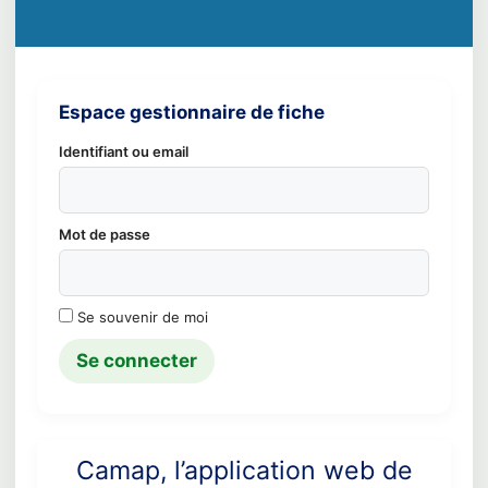
Espace gestionnaire de fiche
Identifiant ou email
Mot de passe
Se souvenir de moi
Camap, l’application web de