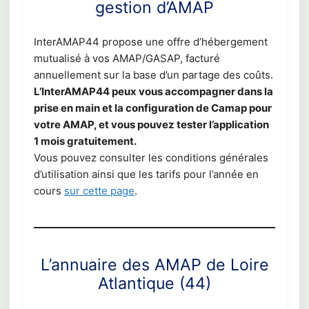
gestion d’AMAP
InterAMAP44 propose une offre d’hébergement
mutualisé à vos AMAP/GASAP, facturé
annuellement sur la base d’un partage des coûts.
L’InterAMAP44 peux vous accompagner dans la
prise en main et la configuration de Camap pour
votre AMAP, et vous pouvez tester l’application
1 mois gratuitement.
Vous pouvez consulter les conditions générales
d’utilisation ainsi que les tarifs pour l’année en
cours
sur cette page
.
L’annuaire des AMAP de Loire
Atlantique (44)