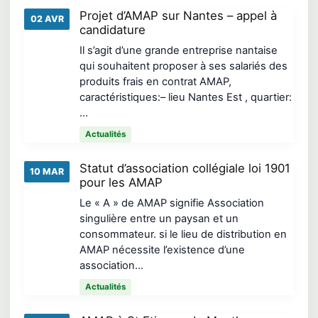
Projet d’AMAP sur Nantes – appel à
02 AVR
candidature
Il s’agit d’une grande entreprise nantaise
qui souhaitent proposer à ses salariés des
produits frais en contrat AMAP,
caractéristiques:– lieu Nantes Est , quartier:
…
Actualités
Statut d’association collégiale loi 1901
10 MAR
pour les AMAP
Le « A » de AMAP signifie Association
singulière entre un paysan et un
consommateur. si le lieu de distribution en
AMAP nécessite l’existence d’une
association…
Actualités