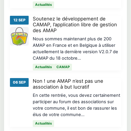
Actualités
Soutenez le développement de
12 SEP
CAMAP, l’application libre de gestion
des AMAP
Nous sommes maintenant plus de 200
AMAP en France et en Belgique à utiliser
actuellement la dernière version V2.0.7 de
CAMAP du 18 octobre…
Actualités
CAMAP
Non ! une AMAP n’est pas une
06 SEP
association à but lucratif
En cette rentrée, vous devez certainement
participer au forum des associations sur
votre commune, il est bon de rassurer les
élus de votre commune…
Actualités