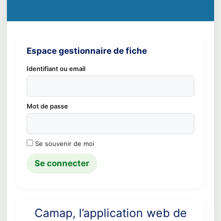
Espace gestionnaire de fiche
Identifiant ou email
Mot de passe
Se souvenir de moi
Camap, l’application web de