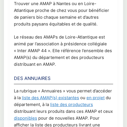
Trouver une AMAP à Nantes ou en Loire-
Atlantique proche de chez vous pour bénéficier
de paniers bio chaque semaine et d’autres
produits paysans équitables et de qualité.
Le réseau des AMAPs de Loire-Atlantique est
animé par l’association à présidence collégiale
« Inter AMAP 44 ». Elle référence l’ensemble des
AMAP(s) du département et des producteurs
distribuant en AMAP.
DES ANNUAIRES
La rubrique « Annuaires » vous permet d’accéder
à la
liste des AMAP(s) existantes
ou
en projet
du
département, à la
liste des producteurs
distribuant leurs produits dans ces AMAP et ceux
disponibles
pour de nouvelles AMAP. Pour
afficher la liste des producteurs livrant une