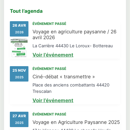
Tout l’agenda
ÉVÉNEMENT PASSÉ
26 AVR
Voyage en agriculture paysanne / 26
2026
avril 2026
La Carrière 44430 Le Loroux- Bottereau
Voir l’événement
ÉVÉNEMENT PASSÉ
25 NOV
Ciné-débat « transmettre »
2025
Place des anciens combattants 44420
Trescalan
Voir l’événement
ÉVÉNEMENT PASSÉ
27 AVR
Voyage en Agriculture Paysanne 2025
2025