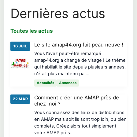
Dernières actus
Toutes les actus
Le site amap44.org fait peau neuve !
16 JUIL
Vous l’avez peut-être remarqué :
amap44.org a changé de visage ! Le thème
qui habillait le site depuis plusieurs années,
n’était plus maintenu par…
Actualités
Annonces
Comment créer une AMAP près de
22 MAR
chez moi ?
Vous connaissez des lieux de distributions
en AMAP mais soit ils sont trop loin, ou bien
complets, Créez alors tout simplement
votre AMAP près…