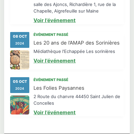
salle des Ajoncs, Richardière 1, rue de la
Chapelle, Aigrefeuille sur Maine
Voir l’événement
ÉVÉNEMENT PASSÉ
08 OCT
Les 20 ans de l’AMAP des Sorinières
2024
Médiathèque l'Echappée Les sorinières
Voir l’événement
ÉVÉNEMENT PASSÉ
05 OCT
Les Folies Paysannes
2024
2 Route du chanvre 44450 Saint Julien de
Concelles
Voir l’événement