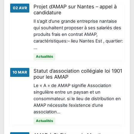
Projet d’AMAP sur Nantes – appel à
02 AVR
candidature
Il s’agit d’une grande entreprise nantaise
qui souhaitent proposer à ses salariés des
produits frais en contrat AMAP,
caractéristiques:– lieu Nantes Est , quartier:
…
Actualités
Statut d’association collégiale loi 1901
10 MAR
pour les AMAP
Le « A » de AMAP signifie Association
singulière entre un paysan et un
consommateur. si le lieu de distribution en
AMAP nécessite l’existence d’une
association…
Actualités