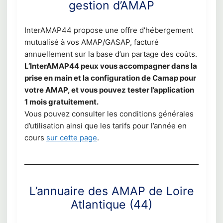
gestion d’AMAP
InterAMAP44 propose une offre d’hébergement
mutualisé à vos AMAP/GASAP, facturé
annuellement sur la base d’un partage des coûts.
L’InterAMAP44 peux vous accompagner dans la
prise en main et la configuration de Camap pour
votre AMAP, et vous pouvez tester l’application
1 mois gratuitement.
Vous pouvez consulter les conditions générales
d’utilisation ainsi que les tarifs pour l’année en
cours
sur cette page
.
L’annuaire des AMAP de Loire
Atlantique (44)