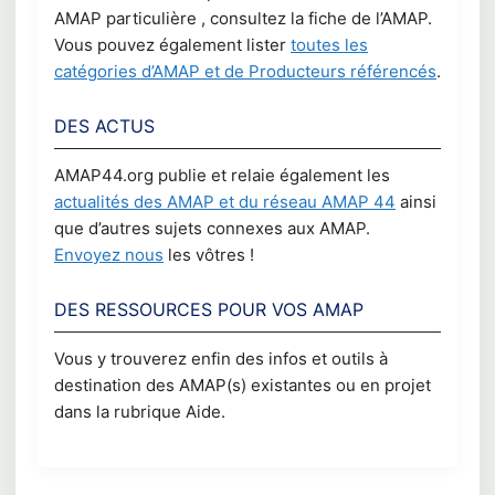
AMAP particulière , consultez la fiche de l’AMAP.
Vous pouvez également lister
toutes les
catégories d’AMAP et de Producteurs référencés
.
DES ACTUS
AMAP44.org publie et relaie également les
actualités des AMAP et du réseau AMAP 44
ainsi
que d’autres sujets connexes aux AMAP.
Envoyez nous
les vôtres !
DES RESSOURCES POUR VOS AMAP
Vous y trouverez enfin des infos et outils à
destination des AMAP(s) existantes ou en projet
dans la rubrique Aide.