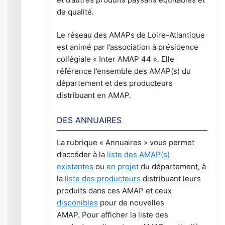
de qualité.
Le réseau des AMAPs de Loire-Atlantique
est animé par l’association à présidence
collégiale « Inter AMAP 44 ». Elle
référence l’ensemble des AMAP(s) du
département et des producteurs
distribuant en AMAP.
DES ANNUAIRES
La rubrique « Annuaires » vous permet
d’accéder à la
liste des AMAP(s)
existantes
ou
en projet
du département, à
la
liste des producteurs
distribuant leurs
produits dans ces AMAP et ceux
disponibles
pour de nouvelles
AMAP. Pour afficher la liste des