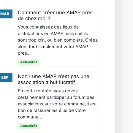
Comment créer une AMAP près
 MAR
de chez moi ?
Vous connaissez des lieux de
distributions en AMAP mais soit ils
sont trop loin, ou bien complets, Créez
alors tout simplement votre AMAP
près…
Actualités
Non ! une AMAP n’est pas une
 SEP
association à but lucratif
En cette rentrée, vous devez
certainement participer au forum des
associations sur votre commune, il est
bon de rassurer les élus de votre
commune…
Actualités