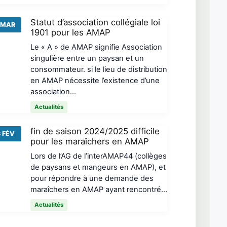
Statut d’association collégiale loi
 MAR
1901 pour les AMAP
Le « A » de AMAP signifie Association
singulière entre un paysan et un
consommateur. si le lieu de distribution
en AMAP nécessite l’existence d’une
association…
Actualités
fin de saison 2024/2025 difficile
 FÉV
pour les maraîchers en AMAP
Lors de l’AG de l’interAMAP44 (collèges
de paysans et mangeurs en AMAP), et
pour répondre à une demande des
maraîchers en AMAP ayant rencontré…
Actualités