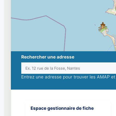
Rechercher une adresse
Entrez une adresse pour trouver les AMAP et 
Espace gestionnaire de fiche