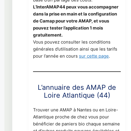
L’InterAMAP44 peux vous accompagner
dans la prise en main et la configuration
de Camap pour votre AMAP, et vous
pouvez tester l’application 1 mois
gratuitement.
Vous pouvez consulter les conditions
générales d’utilisation ainsi que les tarifs
pour l’année en cours
sur cette page
.
L’annuaire des AMAP de
Loire Atlantique (44)
Trouver une AMAP à Nantes ou en Loire-
Atlantique proche de chez vous pour
bénéficier de paniers bio chaque semaine
et d’autres produits paysans équitables et