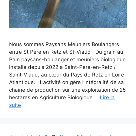
Nous sommes Paysans Meuniers Boulangers
entre St Père en Retz et St-Viaud : Du grain au
Pain paysans-boulanger et meuniers biologique
installé depuis 2022 à Saint-Père-en-Retz /
Saint-Viaud, au cœur du Pays de Retz en Loire-
Atlantique. L’activité on gère l’intégralité de sa
chaîne de production sur une exploitation de 25
hectares en Agriculture Biologique …
Lire la
suite