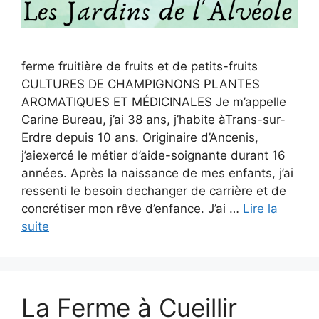
ferme fruitière de fruits et de petits-fruits
CULTURES DE CHAMPIGNONS PLANTES
AROMATIQUES ET MÉDICINALES Je m’appelle
Carine Bureau, j’ai 38 ans, j’habite àTrans-sur-
Erdre depuis 10 ans. Originaire d’Ancenis,
j’aiexercé le métier d’aide-soignante durant 16
années. Après la naissance de mes enfants, j’ai
ressenti le besoin dechanger de carrière et de
concrétiser mon rêve d’enfance. J’ai …
Lire la
suite
La Ferme à Cueillir