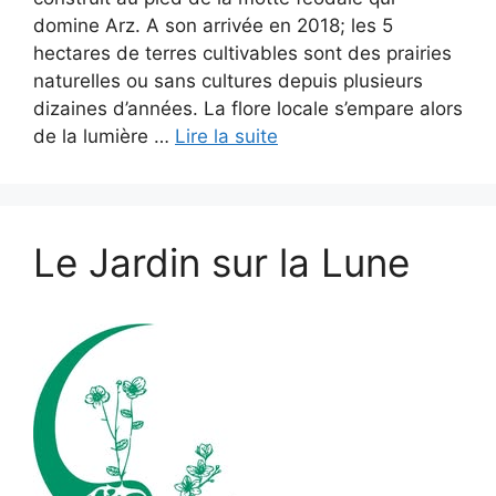
domine Arz. A son arrivée en 2018; les 5
hectares de terres cultivables sont des prairies
naturelles ou sans cultures depuis plusieurs
dizaines d’années. La flore locale s’empare alors
de la lumière …
Lire la suite
Le Jardin sur la Lune