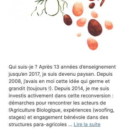
Qui suis-je ? Après 13 années d’enseignement
jusqu’en 2017, je suis devenu paysan. Depuis
2008, j’avais en moi cette idée qui germe et
grandit (toujours !). Depuis 2014, je me suis
investis activement dans cette reconversion :
démarches pour rencontrer les acteurs de
l’Agriculture Biologique, expériences (woofing,
stages) et engagement bénévole dans des
structures para-agricoles …
Lire la suite