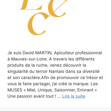
Je suis David MARTIN, Apiculteur professionnel
à Mauves-sur-Loire. A travers les différents
produits de la ruche, venez découvrir la
singularité du terroir Nantais dans sa diversité
et son caractère.Afin de promouvoir ce trésor et
vous le faire partager, j’ai créé la marque: Les
MUSES « Miel, Unique, Saisonnier, Enivrant »
Une passion avant tout ! …
Lire la suite