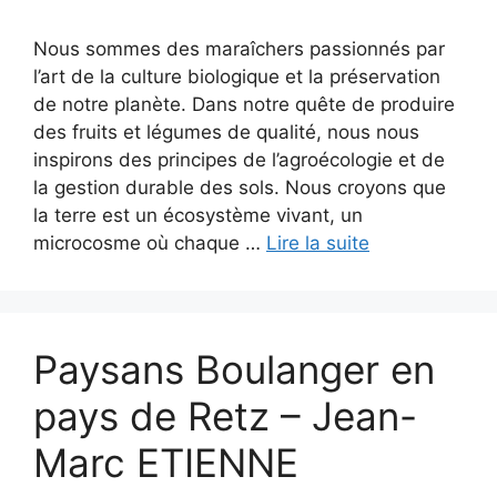
Nous sommes des maraîchers passionnés par
l’art de la culture biologique et la préservation
de notre planète. Dans notre quête de produire
des fruits et légumes de qualité, nous nous
inspirons des principes de l’agroécologie et de
la gestion durable des sols. Nous croyons que
la terre est un écosystème vivant, un
microcosme où chaque …
Lire la suite
Paysans Boulanger en
pays de Retz – Jean-
Marc ETIENNE