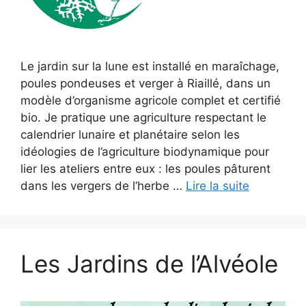
Le jardin sur la lune est installé en maraîchage,
poules pondeuses et verger à Riaillé, dans un
modèle d’organisme agricole complet et certifié
bio. Je pratique une agriculture respectant le
calendrier lunaire et planétaire selon les
idéologies de l’agriculture biodynamique pour
lier les ateliers entre eux : les poules pâturent
dans les vergers de l’herbe …
Lire la suite
Les Jardins de l’Alvéole