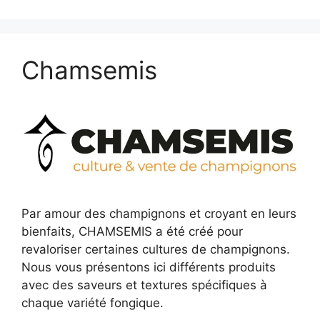
Chamsemis
Par amour des champignons et croyant en leurs
bienfaits, CHAMSEMIS a été créé pour
revaloriser certaines cultures de champignons.
Nous vous présentons ici différents produits
avec des saveurs et textures spécifiques à
chaque variété fongique.