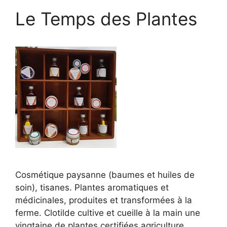
Le Temps des Plantes
Cosmétique paysanne (baumes et huiles de
soin), tisanes. Plantes aromatiques et
médicinales, produites et transformées à la
ferme. Clotilde cultive et cueille à la main une
vingtaine de plantes certifiées agriculture