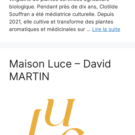
biologique. Pendant près de dix ans, Clotilde
Souffran a été médiatrice culturelle. Depuis
2021, elle cultive et transforme des plantes
aromatiques et médicinales sur …
Lire la suite
Maison Luce – David
MARTIN