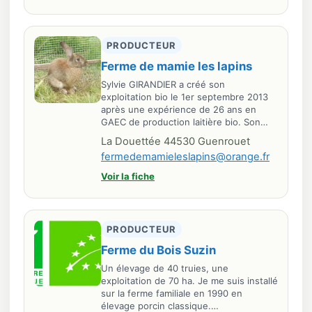
PRODUCTEUR
Ferme de mamie les lapins
Sylvie GIRANDIER a créé son
exploitation bio le 1er septembre 2013
après une expérience de 26 ans en
GAEC de production laitière bio. Son…
La Douettée 44530 Guenrouet
fermedemamieleslapins@orange.fr
Voir la fiche
PRODUCTEUR
Ferme du Bois Suzin
Un élevage de 40 truies, une
exploitation de 70 ha. Je me suis installé
sur la ferme familiale en 1990 en
élevage porcin classique.…