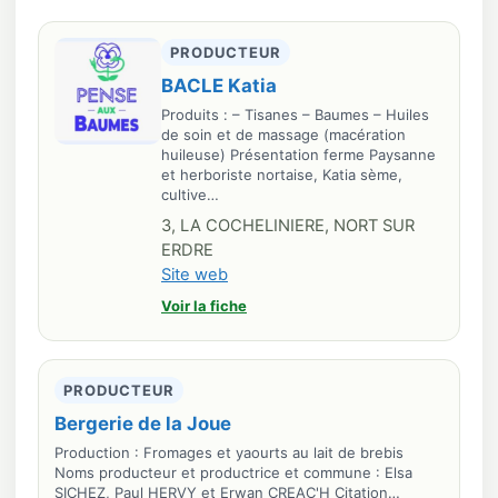
PRODUCTEUR
BACLE Katia
Produits : – Tisanes – Baumes – Huiles
de soin et de massage (macération
huileuse) Présentation ferme Paysanne
et herboriste nortaise, Katia sème,
cultive…
3, LA COCHELINIERE, NORT SUR
ERDRE
Site web
Voir la fiche
PRODUCTEUR
Bergerie de la Joue
Production : Fromages et yaourts au lait de brebis
Noms producteur et productrice et commune : Elsa
SICHEZ, Paul HERVY et Erwan CREAC'H Citation…