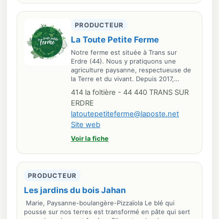
PRODUCTEUR
La Toute Petite Ferme
Notre ferme est située à Trans sur
Erdre (44). Nous y pratiquons une
agriculture paysanne, respectueuse de
la Terre et du vivant. Depuis 2017,…
414 la foltière - 44 440 TRANS SUR
ERDRE
latoutepetiteferme@laposte.net
Site web
Voir la fiche
PRODUCTEUR
Les jardins du bois Jahan
Marie, Paysanne-boulangère-Pizzaïola Le blé qui
pousse sur nos terres est transformé en pâte qui sert