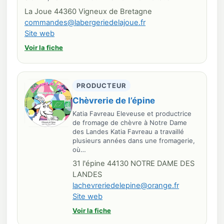
La Joue 44360 Vigneux de Bretagne
commandes@labergeriedelajoue.fr
Site web
Voir la fiche
PRODUCTEUR
Chèvrerie de l’épine
Katia Favreau Eleveuse et productrice
de fromage de chèvre à Notre Dame
des Landes Katia Favreau a travaillé
plusieurs années dans une fromagerie,
où…
31 l'épine 44130 NOTRE DAME DES
LANDES
lachevreriedelepine@orange.fr
Site web
Voir la fiche