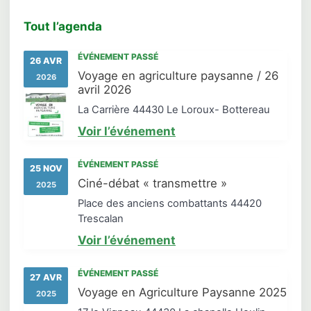
Tout l’agenda
ÉVÉNEMENT PASSÉ
26 AVR
Voyage en agriculture paysanne / 26
2026
avril 2026
La Carrière 44430 Le Loroux- Bottereau
Voir l’événement
ÉVÉNEMENT PASSÉ
25 NOV
Ciné-débat « transmettre »
2025
Place des anciens combattants 44420
Trescalan
Voir l’événement
ÉVÉNEMENT PASSÉ
27 AVR
Voyage en Agriculture Paysanne 2025
2025