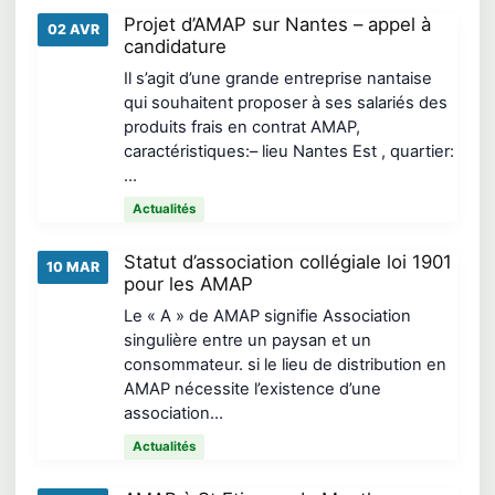
Projet d’AMAP sur Nantes – appel à
02 AVR
candidature
Il s’agit d’une grande entreprise nantaise
qui souhaitent proposer à ses salariés des
produits frais en contrat AMAP,
caractéristiques:– lieu Nantes Est , quartier:
…
Actualités
Statut d’association collégiale loi 1901
10 MAR
pour les AMAP
Le « A » de AMAP signifie Association
singulière entre un paysan et un
consommateur. si le lieu de distribution en
AMAP nécessite l’existence d’une
association…
Actualités