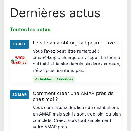
Dernières actus
Toutes les actus
Le site amap44.org fait peau neuve !
16 JUIL
Vous l’avez peut-être remarqué :
amap44.org a changé de visage ! Le thème
qui habillait le site depuis plusieurs années,
n’était plus maintenu par…
Actualités
Annonces
Comment créer une AMAP près de
22 MAR
chez moi ?
Vous connaissez des lieux de distributions
en AMAP mais soit ils sont trop loin, ou bien
complets, Créez alors tout simplement
votre AMAP près…