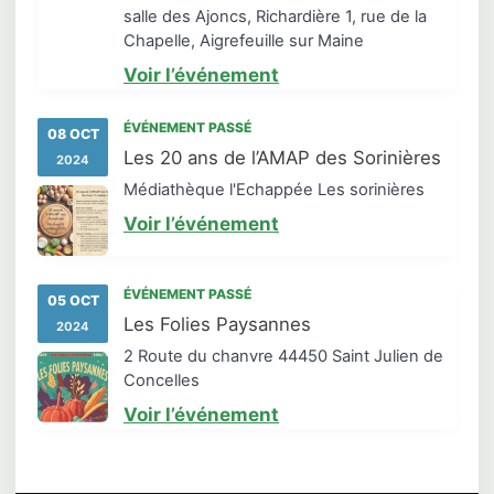
salle des Ajoncs, Richardière 1, rue de la
Chapelle, Aigrefeuille sur Maine
Voir l’événement
ÉVÉNEMENT PASSÉ
08 OCT
Les 20 ans de l’AMAP des Sorinières
2024
Médiathèque l'Echappée Les sorinières
Voir l’événement
ÉVÉNEMENT PASSÉ
05 OCT
Les Folies Paysannes
2024
2 Route du chanvre 44450 Saint Julien de
Concelles
Voir l’événement