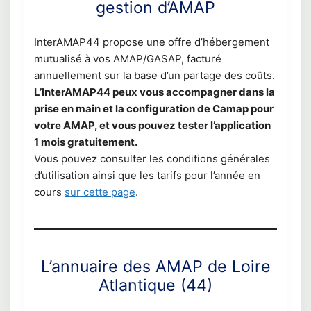
gestion d’AMAP
InterAMAP44 propose une offre d’hébergement
mutualisé à vos AMAP/GASAP, facturé
annuellement sur la base d’un partage des coûts.
L’InterAMAP44 peux vous accompagner dans la
prise en main et la configuration de Camap pour
votre AMAP, et vous pouvez tester l’application
1 mois gratuitement.
Vous pouvez consulter les conditions générales
d’utilisation ainsi que les tarifs pour l’année en
cours
sur cette page
.
L’annuaire des AMAP de Loire
Atlantique (44)