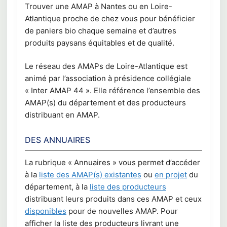
Trouver une AMAP à Nantes ou en Loire-
Atlantique proche de chez vous pour bénéficier
de paniers bio chaque semaine et d’autres
produits paysans équitables et de qualité.
Le réseau des AMAPs de Loire-Atlantique est
animé par l’association à présidence collégiale
« Inter AMAP 44 ». Elle référence l’ensemble des
AMAP(s) du département et des producteurs
distribuant en AMAP.
DES ANNUAIRES
La rubrique « Annuaires » vous permet d’accéder
à la
liste des AMAP(s) existantes
ou
en projet
du
département, à la
liste des producteurs
distribuant leurs produits dans ces AMAP et ceux
disponibles
pour de nouvelles AMAP. Pour
afficher la liste des producteurs livrant une