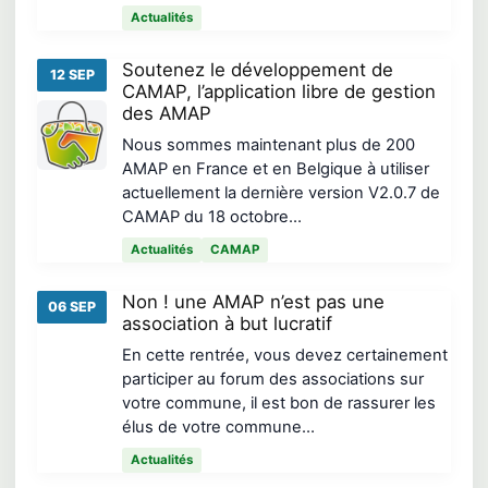
Actualités
Soutenez le développement de
12 SEP
CAMAP, l’application libre de gestion
des AMAP
Nous sommes maintenant plus de 200
AMAP en France et en Belgique à utiliser
actuellement la dernière version V2.0.7 de
CAMAP du 18 octobre…
Actualités
CAMAP
Non ! une AMAP n’est pas une
06 SEP
association à but lucratif
En cette rentrée, vous devez certainement
participer au forum des associations sur
votre commune, il est bon de rassurer les
élus de votre commune…
Actualités