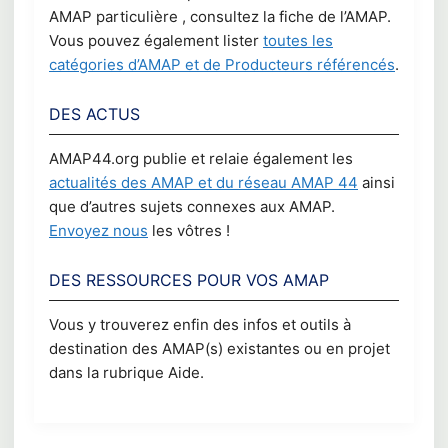
AMAP particulière , consultez la fiche de l’AMAP.
Vous pouvez également lister
toutes les
catégories d’AMAP et de Producteurs référencés
.
DES ACTUS
AMAP44.org publie et relaie également les
actualités des AMAP et du réseau AMAP 44
ainsi
que d’autres sujets connexes aux AMAP.
Envoyez nous
les vôtres !
DES RESSOURCES POUR VOS AMAP
Vous y trouverez enfin des infos et outils à
destination des AMAP(s) existantes ou en projet
dans la rubrique Aide.