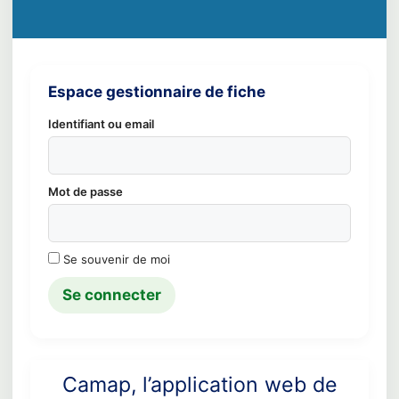
Espace gestionnaire de fiche
Identifiant ou email
Mot de passe
Se souvenir de moi
Camap, l’application web de