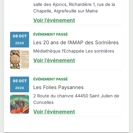
salle des Ajoncs, Richardière 1, rue de la
Chapelle, Aigrefeuille sur Maine
Voir l’événement
ÉVÉNEMENT PASSÉ
08 OCT
Les 20 ans de l’AMAP des Sorinières
2024
Médiathèque l'Echappée Les sorinières
Voir l’événement
ÉVÉNEMENT PASSÉ
05 OCT
Les Folies Paysannes
2024
2 Route du chanvre 44450 Saint Julien de
Concelles
Voir l’événement