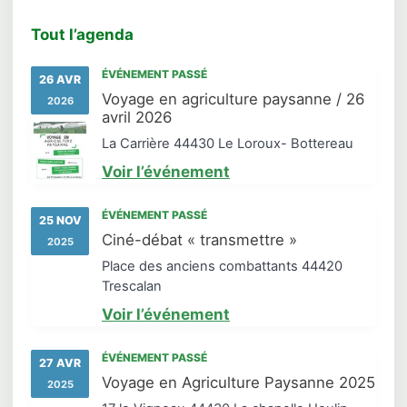
Tout l’agenda
ÉVÉNEMENT PASSÉ
26 AVR
Voyage en agriculture paysanne / 26
2026
avril 2026
La Carrière 44430 Le Loroux- Bottereau
Voir l’événement
ÉVÉNEMENT PASSÉ
25 NOV
Ciné-débat « transmettre »
2025
Place des anciens combattants 44420
Trescalan
Voir l’événement
ÉVÉNEMENT PASSÉ
27 AVR
Voyage en Agriculture Paysanne 2025
2025