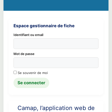
Espace gestionnaire de fiche
Identifiant ou email
Mot de passe
Se souvenir de moi
Camap, l’application web de