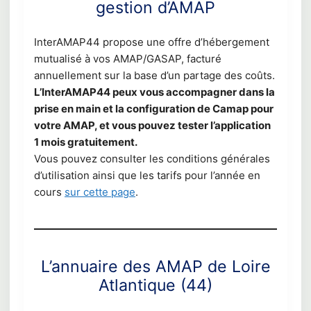
gestion d’AMAP
InterAMAP44 propose une offre d’hébergement
mutualisé à vos AMAP/GASAP, facturé
annuellement sur la base d’un partage des coûts.
L’InterAMAP44 peux vous accompagner dans la
prise en main et la configuration de Camap pour
votre AMAP, et vous pouvez tester l’application
1 mois gratuitement.
Vous pouvez consulter les conditions générales
d’utilisation ainsi que les tarifs pour l’année en
cours
sur cette page
.
L’annuaire des AMAP de Loire
Atlantique (44)