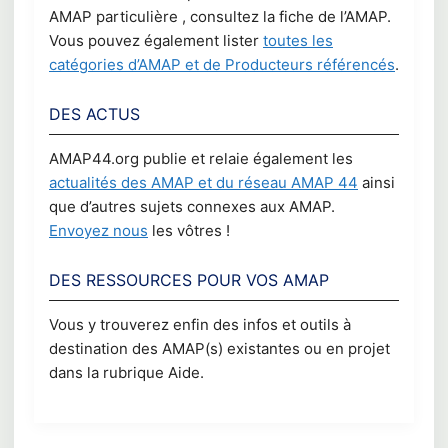
AMAP particulière , consultez la fiche de l’AMAP.
Vous pouvez également lister
toutes les
catégories d’AMAP et de Producteurs référencés
.
DES ACTUS
AMAP44.org publie et relaie également les
actualités des AMAP et du réseau AMAP 44
ainsi
que d’autres sujets connexes aux AMAP.
Envoyez nous
les vôtres !
DES RESSOURCES POUR VOS AMAP
Vous y trouverez enfin des infos et outils à
destination des AMAP(s) existantes ou en projet
dans la rubrique Aide.