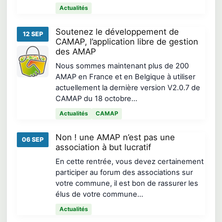
Actualités
Soutenez le développement de
12 SEP
CAMAP, l’application libre de gestion
des AMAP
Nous sommes maintenant plus de 200
AMAP en France et en Belgique à utiliser
actuellement la dernière version V2.0.7 de
CAMAP du 18 octobre…
Actualités
CAMAP
Non ! une AMAP n’est pas une
06 SEP
association à but lucratif
En cette rentrée, vous devez certainement
participer au forum des associations sur
votre commune, il est bon de rassurer les
élus de votre commune…
Actualités