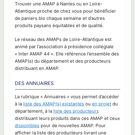
Trouver une AMAP à Nantes ou en Loire-
Atlantique proche de chez vous pour bénéficier
de paniers bio chaque semaine et d’autres
produits paysans équitables et de qualité.
Le réseau des AMAPs de Loire-Atlantique est
animé par l’association à présidence collégiale
« Inter AMAP 44 ». Elle référence l’ensemble des
AMAP(s) du département et des producteurs
distribuant en AMAP.
DES ANNUAIRES
La rubrique « Annuaires » vous permet d’accéder
à la
liste des AMAP(s) existantes
ou
en projet
du
département, à la
liste des producteurs
distribuant leurs produits dans ces AMAP et ceux
disponibles
pour de nouvelles AMAP. Pour
afficher la liste des producteurs livrant une