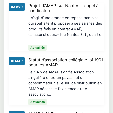
Projet d’AMAP sur Nantes – appel à
02 AVR
candidature
Il s’agit d’une grande entreprise nantaise
qui souhaitent proposer à ses salariés des
produits frais en contrat AMAP,
caractéristiques:– lieu Nantes Est , quartier:
…
Actualités
Statut d’association collégiale loi 1901
10 MAR
pour les AMAP
Le « A » de AMAP signifie Association
singulière entre un paysan et un
consommateur. si le lieu de distribution en
AMAP nécessite l’existence d’une
association…
Actualités