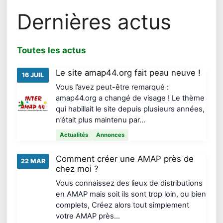
Dernières actus
Toutes les actus
Le site amap44.org fait peau neuve !
16 JUIL
Vous l’avez peut-être remarqué :
amap44.org a changé de visage ! Le thème
qui habillait le site depuis plusieurs années,
n’était plus maintenu par…
Actualités
Annonces
Comment créer une AMAP près de
22 MAR
chez moi ?
Vous connaissez des lieux de distributions
en AMAP mais soit ils sont trop loin, ou bien
complets, Créez alors tout simplement
votre AMAP près…