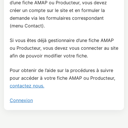
d’une fiche AMAP ou Producteur, vous devez
créer un compte sur le site et en formuler la
demande via les formulaires correspondant
(menu Contact).
Si vous êtes déjà gestionnaire d’une fiche AMAP
ou Producteur, vous devez vous connecter au site
afin de pouvoir modifier votre fiche.
Pour obtenir de l’aide sur la procédures à suivre
pour accéder à votre fiche AMAP ou Producteur,
contactez nous.
Connexion