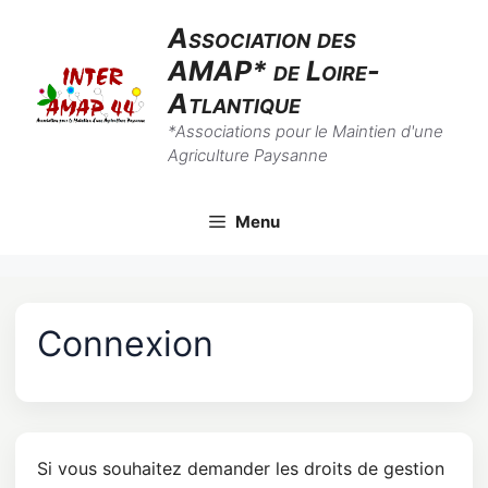
Skip
Association des
to
AMAP* de Loire-
content
Atlantique
*Associations pour le Maintien d'une
Agriculture Paysanne
Menu
Connexion
Si vous souhaitez demander les droits de gestion