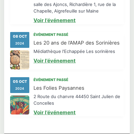
salle des Ajoncs, Richardière 1, rue de la
Chapelle, Aigrefeuille sur Maine
Voir l’événement
ÉVÉNEMENT PASSÉ
08 OCT
Les 20 ans de l’AMAP des Sorinières
2024
Médiathèque l'Echappée Les sorinières
Voir l’événement
ÉVÉNEMENT PASSÉ
05 OCT
Les Folies Paysannes
2024
2 Route du chanvre 44450 Saint Julien de
Concelles
Voir l’événement