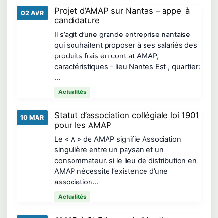
Projet d’AMAP sur Nantes – appel à
02 AVR
candidature
Il s’agit d’une grande entreprise nantaise
qui souhaitent proposer à ses salariés des
produits frais en contrat AMAP,
caractéristiques:– lieu Nantes Est , quartier:
…
Actualités
Statut d’association collégiale loi 1901
10 MAR
pour les AMAP
Le « A » de AMAP signifie Association
singulière entre un paysan et un
consommateur. si le lieu de distribution en
AMAP nécessite l’existence d’une
association…
Actualités