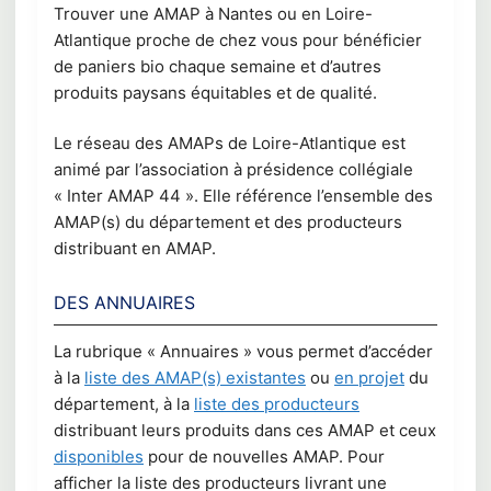
Trouver une AMAP à Nantes ou en Loire-
Atlantique proche de chez vous pour bénéficier
de paniers bio chaque semaine et d’autres
produits paysans équitables et de qualité.
Le réseau des AMAPs de Loire-Atlantique est
animé par l’association à présidence collégiale
« Inter AMAP 44 ». Elle référence l’ensemble des
AMAP(s) du département et des producteurs
distribuant en AMAP.
DES ANNUAIRES
La rubrique « Annuaires » vous permet d’accéder
à la
liste des AMAP(s) existantes
ou
en projet
du
département, à la
liste des producteurs
distribuant leurs produits dans ces AMAP et ceux
disponibles
pour de nouvelles AMAP. Pour
afficher la liste des producteurs livrant une