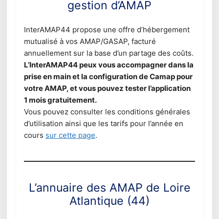
gestion d’AMAP
InterAMAP44 propose une offre d’hébergement
mutualisé à vos AMAP/GASAP, facturé
annuellement sur la base d’un partage des coûts.
L’InterAMAP44 peux vous accompagner dans la
prise en main et la configuration de Camap pour
votre AMAP, et vous pouvez tester l’application
1 mois gratuitement.
Vous pouvez consulter les conditions générales
d’utilisation ainsi que les tarifs pour l’année en
cours
sur cette page
.
L’annuaire des AMAP de Loire
Atlantique (44)