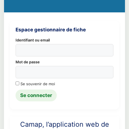
Espace gestionnaire de fiche
Identifiant ou email
Mot de passe
Se souvenir de moi
Camap, l’application web de