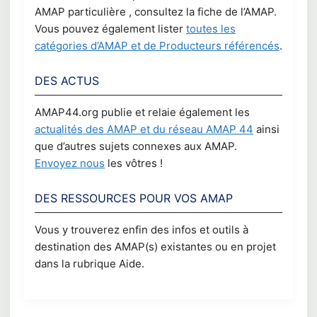
AMAP particulière , consultez la fiche de l’AMAP.
Vous pouvez également lister
toutes les
catégories d’AMAP et de Producteurs référencés
.
DES ACTUS
AMAP44.org publie et relaie également les
actualités des AMAP et du réseau AMAP 44
ainsi
que d’autres sujets connexes aux AMAP.
Envoyez nous
les vôtres !
DES RESSOURCES POUR VOS AMAP
Vous y trouverez enfin des infos et outils à
destination des AMAP(s) existantes ou en projet
dans la rubrique Aide.