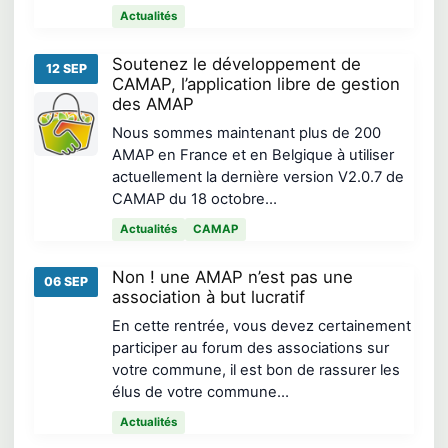
Actualités
Soutenez le développement de
12 SEP
CAMAP, l’application libre de gestion
des AMAP
Nous sommes maintenant plus de 200
AMAP en France et en Belgique à utiliser
actuellement la dernière version V2.0.7 de
CAMAP du 18 octobre…
Actualités
CAMAP
Non ! une AMAP n’est pas une
06 SEP
association à but lucratif
En cette rentrée, vous devez certainement
participer au forum des associations sur
votre commune, il est bon de rassurer les
élus de votre commune…
Actualités