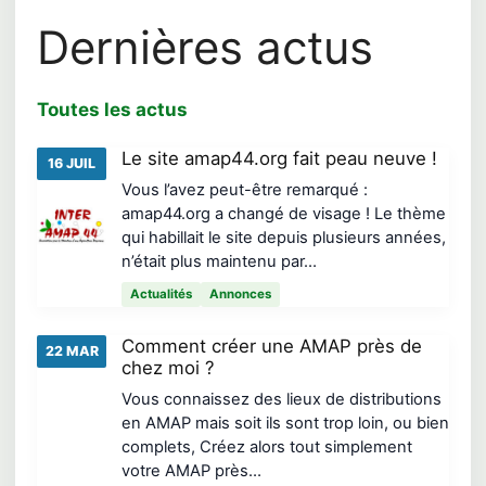
Dernières actus
Toutes les actus
Le site amap44.org fait peau neuve !
16 JUIL
Vous l’avez peut-être remarqué :
amap44.org a changé de visage ! Le thème
qui habillait le site depuis plusieurs années,
n’était plus maintenu par…
Actualités
Annonces
Comment créer une AMAP près de
22 MAR
chez moi ?
Vous connaissez des lieux de distributions
en AMAP mais soit ils sont trop loin, ou bien
complets, Créez alors tout simplement
votre AMAP près…