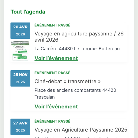
Tout l’agenda
ÉVÉNEMENT PASSÉ
26 AVR
Voyage en agriculture paysanne / 26
2026
avril 2026
La Carrière 44430 Le Loroux- Bottereau
Voir l’événement
ÉVÉNEMENT PASSÉ
25 NOV
Ciné-débat « transmettre »
2025
Place des anciens combattants 44420
Trescalan
Voir l’événement
ÉVÉNEMENT PASSÉ
27 AVR
Voyage en Agriculture Paysanne 2025
2025