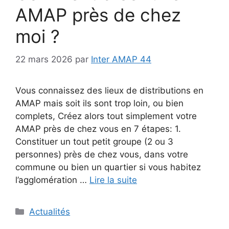
AMAP près de chez
moi ?
22 mars 2026
par
Inter AMAP 44
Vous connaissez des lieux de distributions en
AMAP mais soit ils sont trop loin, ou bien
complets, Créez alors tout simplement votre
AMAP près de chez vous en 7 étapes: 1.
Constituer un tout petit groupe (2 ou 3
personnes) près de chez vous, dans votre
commune ou bien un quartier si vous habitez
l’agglomération …
Lire la suite
Catégories
Actualités