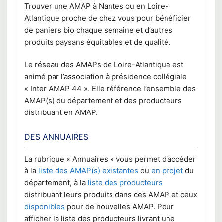
Trouver une AMAP à Nantes ou en Loire-
Atlantique proche de chez vous pour bénéficier
de paniers bio chaque semaine et d’autres
produits paysans équitables et de qualité.
Le réseau des AMAPs de Loire-Atlantique est
animé par l’association à présidence collégiale
« Inter AMAP 44 ». Elle référence l’ensemble des
AMAP(s) du département et des producteurs
distribuant en AMAP.
DES ANNUAIRES
La rubrique « Annuaires » vous permet d’accéder
à la
liste des AMAP(s) existantes
ou
en projet
du
département, à la
liste des producteurs
distribuant leurs produits dans ces AMAP et ceux
disponibles
pour de nouvelles AMAP. Pour
afficher la liste des producteurs livrant une