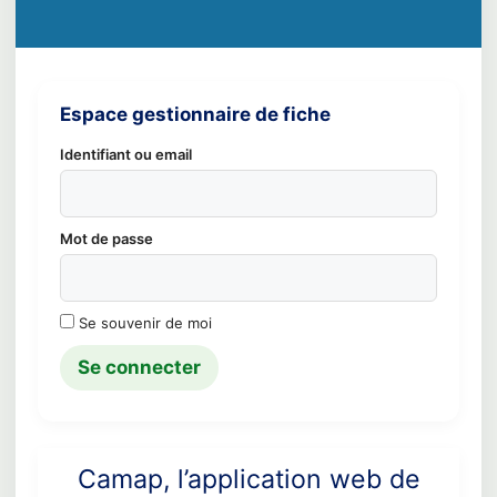
Espace gestionnaire de fiche
Identifiant ou email
Mot de passe
Se souvenir de moi
Camap, l’application web de