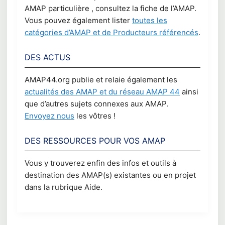
AMAP particulière , consultez la fiche de l’AMAP.
Vous pouvez également lister
toutes les
catégories d’AMAP et de Producteurs référencés
.
DES ACTUS
AMAP44.org publie et relaie également les
actualités des AMAP et du réseau AMAP 44
ainsi
que d’autres sujets connexes aux AMAP.
Envoyez nous
les vôtres !
DES RESSOURCES POUR VOS AMAP
Vous y trouverez enfin des infos et outils à
destination des AMAP(s) existantes ou en projet
dans la rubrique Aide.