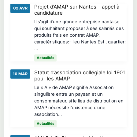
Projet d’AMAP sur Nantes – appel à
02 AVR
candidature
Il s’agit d’une grande entreprise nantaise
qui souhaitent proposer à ses salariés des
produits frais en contrat AMAP,
caractéristiques:– lieu Nantes Est , quartier:
…
Actualités
Statut d’association collégiale loi 1901
10 MAR
pour les AMAP
Le « A » de AMAP signifie Association
singulière entre un paysan et un
consommateur. si le lieu de distribution en
AMAP nécessite l’existence d’une
association…
Actualités