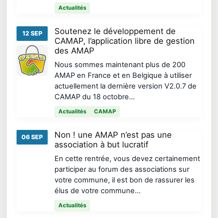
Actualités
Soutenez le développement de
12 SEP
CAMAP, l’application libre de gestion
des AMAP
Nous sommes maintenant plus de 200
AMAP en France et en Belgique à utiliser
actuellement la dernière version V2.0.7 de
CAMAP du 18 octobre…
Actualités
CAMAP
Non ! une AMAP n’est pas une
06 SEP
association à but lucratif
En cette rentrée, vous devez certainement
participer au forum des associations sur
votre commune, il est bon de rassurer les
élus de votre commune…
Actualités