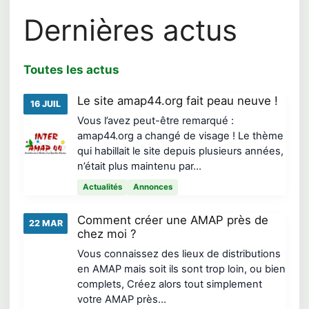
Dernières actus
Toutes les actus
Le site amap44.org fait peau neuve !
16 JUIL
Vous l’avez peut-être remarqué :
amap44.org a changé de visage ! Le thème
qui habillait le site depuis plusieurs années,
n’était plus maintenu par…
Actualités
Annonces
Comment créer une AMAP près de
22 MAR
chez moi ?
Vous connaissez des lieux de distributions
en AMAP mais soit ils sont trop loin, ou bien
complets, Créez alors tout simplement
votre AMAP près…