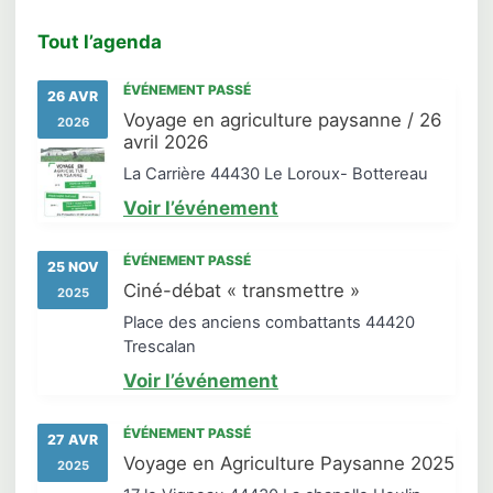
Tout l’agenda
ÉVÉNEMENT PASSÉ
26 AVR
Voyage en agriculture paysanne / 26
2026
avril 2026
La Carrière 44430 Le Loroux- Bottereau
Voir l’événement
ÉVÉNEMENT PASSÉ
25 NOV
Ciné-débat « transmettre »
2025
Place des anciens combattants 44420
Trescalan
Voir l’événement
ÉVÉNEMENT PASSÉ
27 AVR
Voyage en Agriculture Paysanne 2025
2025