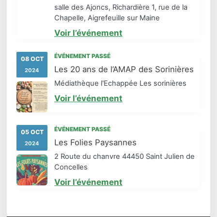
salle des Ajoncs, Richardière 1, rue de la
Chapelle, Aigrefeuille sur Maine
Voir l’événement
ÉVÉNEMENT PASSÉ
08 OCT
Les 20 ans de l’AMAP des Sorinières
2024
Médiathèque l'Echappée Les sorinières
Voir l’événement
ÉVÉNEMENT PASSÉ
05 OCT
Les Folies Paysannes
2024
2 Route du chanvre 44450 Saint Julien de
Concelles
Voir l’événement