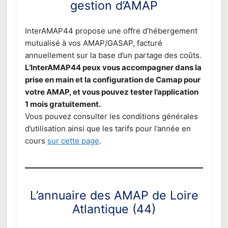
gestion d’AMAP
InterAMAP44 propose une offre d’hébergement
mutualisé à vos AMAP/GASAP, facturé
annuellement sur la base d’un partage des coûts.
L’InterAMAP44 peux vous accompagner dans la
prise en main et la configuration de Camap pour
votre AMAP, et vous pouvez tester l’application
1 mois gratuitement.
Vous pouvez consulter les conditions générales
d’utilisation ainsi que les tarifs pour l’année en
cours
sur cette page
.
L’annuaire des AMAP de Loire
Atlantique (44)