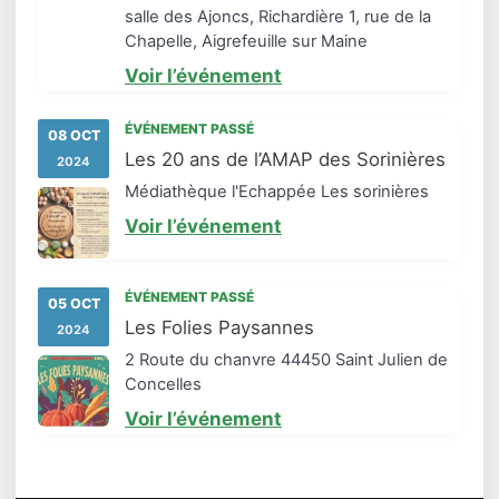
salle des Ajoncs, Richardière 1, rue de la
Chapelle, Aigrefeuille sur Maine
Voir l’événement
ÉVÉNEMENT PASSÉ
08 OCT
Les 20 ans de l’AMAP des Sorinières
2024
Médiathèque l'Echappée Les sorinières
Voir l’événement
ÉVÉNEMENT PASSÉ
05 OCT
Les Folies Paysannes
2024
2 Route du chanvre 44450 Saint Julien de
Concelles
Voir l’événement