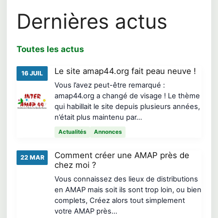
Dernières actus
Toutes les actus
Le site amap44.org fait peau neuve !
16 JUIL
Vous l’avez peut-être remarqué :
amap44.org a changé de visage ! Le thème
qui habillait le site depuis plusieurs années,
n’était plus maintenu par…
Actualités
Annonces
Comment créer une AMAP près de
22 MAR
chez moi ?
Vous connaissez des lieux de distributions
en AMAP mais soit ils sont trop loin, ou bien
complets, Créez alors tout simplement
votre AMAP près…