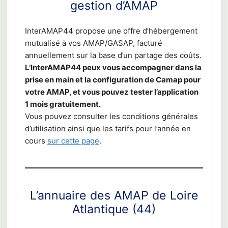
gestion d’AMAP
InterAMAP44 propose une offre d’hébergement
mutualisé à vos AMAP/GASAP, facturé
annuellement sur la base d’un partage des coûts.
L’InterAMAP44 peux vous accompagner dans la
prise en main et la configuration de Camap pour
votre AMAP, et vous pouvez tester l’application
1 mois gratuitement.
Vous pouvez consulter les conditions générales
d’utilisation ainsi que les tarifs pour l’année en
cours
sur cette page
.
L’annuaire des AMAP de Loire
Atlantique (44)