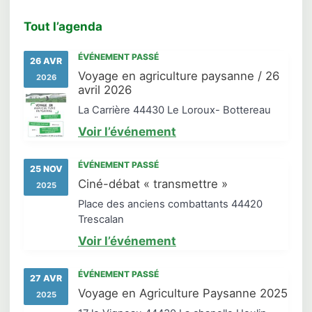
Tout l’agenda
ÉVÉNEMENT PASSÉ
26 AVR
Voyage en agriculture paysanne / 26
2026
avril 2026
La Carrière 44430 Le Loroux- Bottereau
Voir l’événement
ÉVÉNEMENT PASSÉ
25 NOV
Ciné-débat « transmettre »
2025
Place des anciens combattants 44420
Trescalan
Voir l’événement
ÉVÉNEMENT PASSÉ
27 AVR
Voyage en Agriculture Paysanne 2025
2025