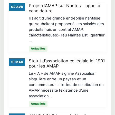
Projet d’AMAP sur Nantes – appel à
02 AVR
candidature
Il s’agit d’une grande entreprise nantaise
qui souhaitent proposer à ses salariés des
produits frais en contrat AMAP,
caractéristiques:– lieu Nantes Est , quartier:
…
Actualités
Statut d’association collégiale loi 1901
10 MAR
pour les AMAP
Le « A » de AMAP signifie Association
singulière entre un paysan et un
consommateur. si le lieu de distribution en
AMAP nécessite l’existence d’une
association…
Actualités