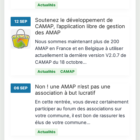
Actualités
Soutenez le développement de
12 SEP
CAMAP, l’application libre de gestion
des AMAP
Nous sommes maintenant plus de 200
AMAP en France et en Belgique à utiliser
actuellement la dernière version V2.0.7 de
CAMAP du 18 octobre…
Actualités
CAMAP
Non ! une AMAP n’est pas une
06 SEP
association à but lucratif
En cette rentrée, vous devez certainement
participer au forum des associations sur
votre commune, il est bon de rassurer les
élus de votre commune…
Actualités