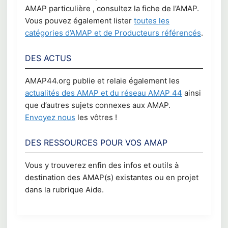
AMAP particulière , consultez la fiche de l’AMAP.
Vous pouvez également lister
toutes les
catégories d’AMAP et de Producteurs référencés
.
DES ACTUS
AMAP44.org publie et relaie également les
actualités des AMAP et du réseau AMAP 44
ainsi
que d’autres sujets connexes aux AMAP.
Envoyez nous
les vôtres !
DES RESSOURCES POUR VOS AMAP
Vous y trouverez enfin des infos et outils à
destination des AMAP(s) existantes ou en projet
dans la rubrique Aide.