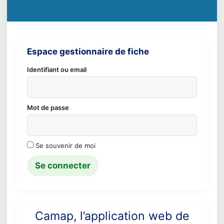
Espace gestionnaire de fiche
Identifiant ou email
Mot de passe
Se souvenir de moi
Camap, l’application web de