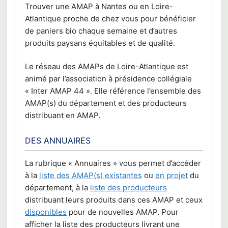
Trouver une AMAP à Nantes ou en Loire-
Atlantique proche de chez vous pour bénéficier
de paniers bio chaque semaine et d’autres
produits paysans équitables et de qualité.
Le réseau des AMAPs de Loire-Atlantique est
animé par l’association à présidence collégiale
« Inter AMAP 44 ». Elle référence l’ensemble des
AMAP(s) du département et des producteurs
distribuant en AMAP.
DES ANNUAIRES
La rubrique « Annuaires » vous permet d’accéder
à la
liste des AMAP(s) existantes
ou
en projet
du
département, à la
liste des producteurs
distribuant leurs produits dans ces AMAP et ceux
disponibles
pour de nouvelles AMAP. Pour
afficher la liste des producteurs livrant une