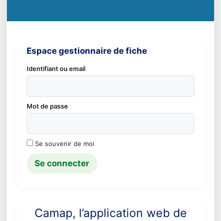
Espace gestionnaire de fiche
Identifiant ou email
Mot de passe
Se souvenir de moi
Camap, l’application web de