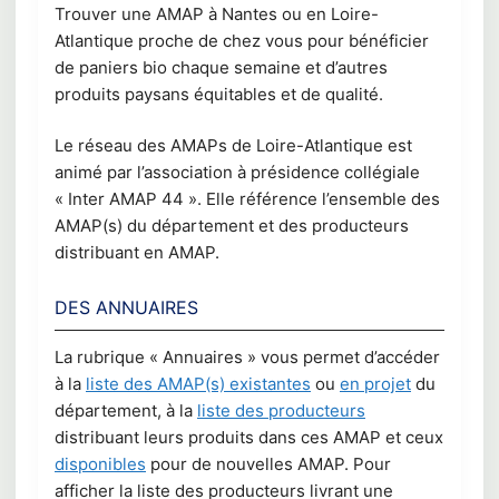
Trouver une AMAP à Nantes ou en Loire-
Atlantique proche de chez vous pour bénéficier
de paniers bio chaque semaine et d’autres
produits paysans équitables et de qualité.
Le réseau des AMAPs de Loire-Atlantique est
animé par l’association à présidence collégiale
« Inter AMAP 44 ». Elle référence l’ensemble des
AMAP(s) du département et des producteurs
distribuant en AMAP.
DES ANNUAIRES
La rubrique « Annuaires » vous permet d’accéder
à la
liste des AMAP(s) existantes
ou
en projet
du
département, à la
liste des producteurs
distribuant leurs produits dans ces AMAP et ceux
disponibles
pour de nouvelles AMAP. Pour
afficher la liste des producteurs livrant une