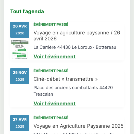
Tout l’agenda
ÉVÉNEMENT PASSÉ
26 AVR
Voyage en agriculture paysanne / 26
2026
avril 2026
La Carrière 44430 Le Loroux- Bottereau
Voir l’événement
ÉVÉNEMENT PASSÉ
25 NOV
Ciné-débat « transmettre »
2025
Place des anciens combattants 44420
Trescalan
Voir l’événement
ÉVÉNEMENT PASSÉ
27 AVR
Voyage en Agriculture Paysanne 2025
2025