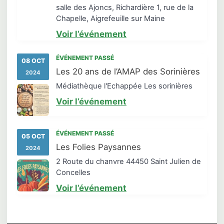
salle des Ajoncs, Richardière 1, rue de la
Chapelle, Aigrefeuille sur Maine
Voir l’événement
ÉVÉNEMENT PASSÉ
08 OCT
Les 20 ans de l’AMAP des Sorinières
2024
Médiathèque l'Echappée Les sorinières
Voir l’événement
ÉVÉNEMENT PASSÉ
05 OCT
Les Folies Paysannes
2024
2 Route du chanvre 44450 Saint Julien de
Concelles
Voir l’événement