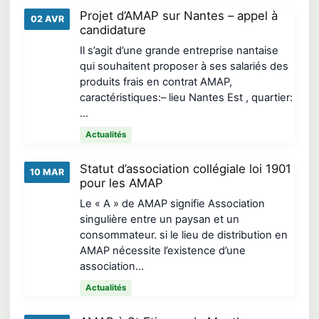
Projet d’AMAP sur Nantes – appel à
02 AVR
candidature
Il s’agit d’une grande entreprise nantaise
qui souhaitent proposer à ses salariés des
produits frais en contrat AMAP,
caractéristiques:– lieu Nantes Est , quartier:
…
Actualités
Statut d’association collégiale loi 1901
10 MAR
pour les AMAP
Le « A » de AMAP signifie Association
singulière entre un paysan et un
consommateur. si le lieu de distribution en
AMAP nécessite l’existence d’une
association…
Actualités