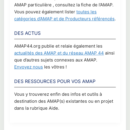
AMAP particulière , consultez la fiche de l’AMAP.
Vous pouvez également lister
toutes les
catégories d’AMAP et de Producteurs référencés
.
DES ACTUS
AMAP44.org publie et relaie également les
actualités des AMAP et du réseau AMAP 44
ainsi
que d’autres sujets connexes aux AMAP.
Envoyez nous
les vôtres !
DES RESSOURCES POUR VOS AMAP
Vous y trouverez enfin des infos et outils à
destination des AMAP(s) existantes ou en projet
dans la rubrique Aide.