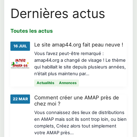
Dernières actus
Toutes les actus
Le site amap44.org fait peau neuve !
16 JUIL
Vous l’avez peut-être remarqué :
amap44.org a changé de visage ! Le thème
qui habillait le site depuis plusieurs années,
n’était plus maintenu par…
Actualités
Annonces
Comment créer une AMAP près de
22 MAR
chez moi ?
Vous connaissez des lieux de distributions
en AMAP mais soit ils sont trop loin, ou bien
complets, Créez alors tout simplement
votre AMAP près…