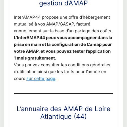
gestion d’AMAP
InterAMAP44 propose une offre d’hébergement
mutualisé à vos AMAP/GASAP, facturé
annuellement sur la base d’un partage des coûts.
L’InterAMAP44 peux vous accompagner dans la
prise en main et la configuration de Camap pour
votre AMAP, et vous pouvez tester l’application
1 mois gratuitement.
Vous pouvez consulter les conditions générales
d’utilisation ainsi que les tarifs pour l’année en
cours
sur cette page
.
L’annuaire des AMAP de Loire
Atlantique (44)