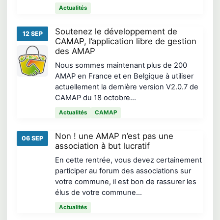
Actualités
Soutenez le développement de
12 SEP
CAMAP, l’application libre de gestion
des AMAP
Nous sommes maintenant plus de 200
AMAP en France et en Belgique à utiliser
actuellement la dernière version V2.0.7 de
CAMAP du 18 octobre…
Actualités
CAMAP
Non ! une AMAP n’est pas une
06 SEP
association à but lucratif
En cette rentrée, vous devez certainement
participer au forum des associations sur
votre commune, il est bon de rassurer les
élus de votre commune…
Actualités