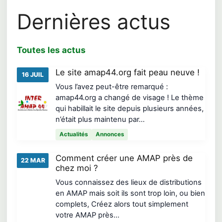
Dernières actus
Toutes les actus
Le site amap44.org fait peau neuve !
16 JUIL
Vous l’avez peut-être remarqué :
amap44.org a changé de visage ! Le thème
qui habillait le site depuis plusieurs années,
n’était plus maintenu par…
Actualités
Annonces
Comment créer une AMAP près de
22 MAR
chez moi ?
Vous connaissez des lieux de distributions
en AMAP mais soit ils sont trop loin, ou bien
complets, Créez alors tout simplement
votre AMAP près…