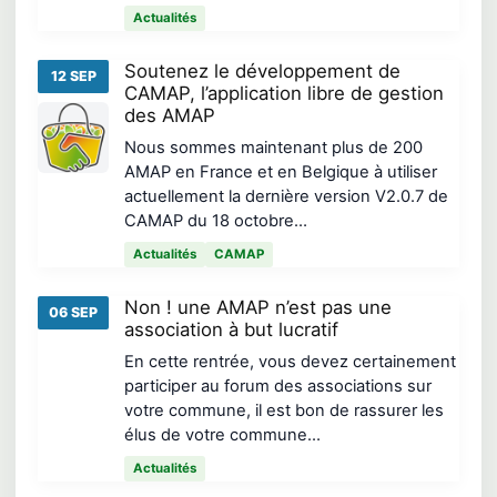
Actualités
Soutenez le développement de
12 SEP
CAMAP, l’application libre de gestion
des AMAP
Nous sommes maintenant plus de 200
AMAP en France et en Belgique à utiliser
actuellement la dernière version V2.0.7 de
CAMAP du 18 octobre…
Actualités
CAMAP
Non ! une AMAP n’est pas une
06 SEP
association à but lucratif
En cette rentrée, vous devez certainement
participer au forum des associations sur
votre commune, il est bon de rassurer les
élus de votre commune…
Actualités