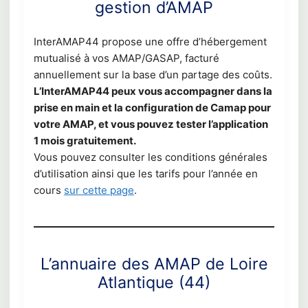
gestion d’AMAP
InterAMAP44 propose une offre d’hébergement
mutualisé à vos AMAP/GASAP, facturé
annuellement sur la base d’un partage des coûts.
L’InterAMAP44 peux vous accompagner dans la
prise en main et la configuration de Camap pour
votre AMAP, et vous pouvez tester l’application
1 mois gratuitement.
Vous pouvez consulter les conditions générales
d’utilisation ainsi que les tarifs pour l’année en
cours
sur cette page
.
L’annuaire des AMAP de Loire
Atlantique (44)