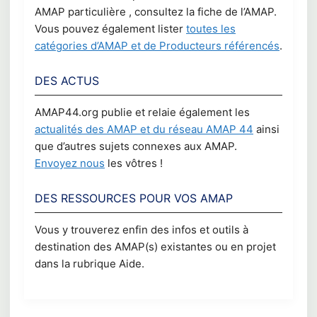
AMAP particulière , consultez la fiche de l’AMAP.
Vous pouvez également lister
toutes les
catégories d’AMAP et de Producteurs référencés
.
DES ACTUS
AMAP44.org publie et relaie également les
actualités des AMAP et du réseau AMAP 44
ainsi
que d’autres sujets connexes aux AMAP.
Envoyez nous
les vôtres !
DES RESSOURCES POUR VOS AMAP
Vous y trouverez enfin des infos et outils à
destination des AMAP(s) existantes ou en projet
dans la rubrique Aide.