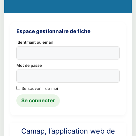
Espace gestionnaire de fiche
Identifiant ou email
Mot de passe
Se souvenir de moi
Camap, l’application web de