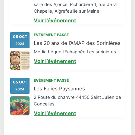
salle des Ajoncs, Richardière 1, rue de la
Chapelle, Aigrefeuille sur Maine
Voir l’événement
ÉVÉNEMENT PASSÉ
08 OCT
Les 20 ans de l’AMAP des Sorinières
2024
Médiathèque l'Echappée Les sorinières
Voir l’événement
ÉVÉNEMENT PASSÉ
05 OCT
Les Folies Paysannes
2024
2 Route du chanvre 44450 Saint Julien de
Concelles
Voir l’événement