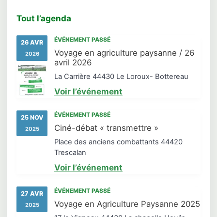
Tout l’agenda
ÉVÉNEMENT PASSÉ
26 AVR
Voyage en agriculture paysanne / 26
2026
avril 2026
La Carrière 44430 Le Loroux- Bottereau
Voir l’événement
ÉVÉNEMENT PASSÉ
25 NOV
Ciné-débat « transmettre »
2025
Place des anciens combattants 44420
Trescalan
Voir l’événement
ÉVÉNEMENT PASSÉ
27 AVR
Voyage en Agriculture Paysanne 2025
2025