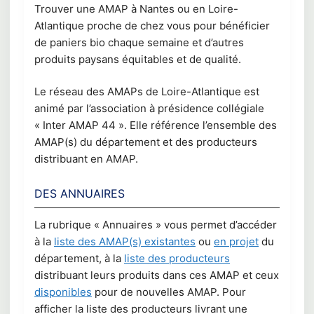
Trouver une AMAP à Nantes ou en Loire-
Atlantique proche de chez vous pour bénéficier
de paniers bio chaque semaine et d’autres
produits paysans équitables et de qualité.
Le réseau des AMAPs de Loire-Atlantique est
animé par l’association à présidence collégiale
« Inter AMAP 44 ». Elle référence l’ensemble des
AMAP(s) du département et des producteurs
distribuant en AMAP.
DES ANNUAIRES
La rubrique « Annuaires » vous permet d’accéder
à la
liste des AMAP(s) existantes
ou
en projet
du
département, à la
liste des producteurs
distribuant leurs produits dans ces AMAP et ceux
disponibles
pour de nouvelles AMAP. Pour
afficher la liste des producteurs livrant une