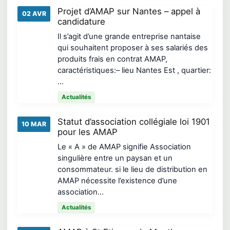
Projet d’AMAP sur Nantes – appel à
02 AVR
candidature
Il s’agit d’une grande entreprise nantaise
qui souhaitent proposer à ses salariés des
produits frais en contrat AMAP,
caractéristiques:– lieu Nantes Est , quartier:
…
Actualités
Statut d’association collégiale loi 1901
10 MAR
pour les AMAP
Le « A » de AMAP signifie Association
singulière entre un paysan et un
consommateur. si le lieu de distribution en
AMAP nécessite l’existence d’une
association…
Actualités