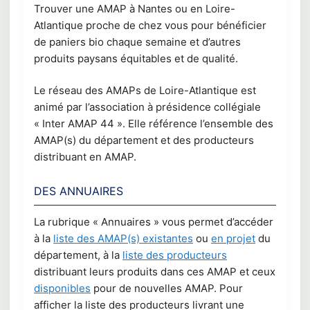
Trouver une AMAP à Nantes ou en Loire-
Atlantique proche de chez vous pour bénéficier
de paniers bio chaque semaine et d’autres
produits paysans équitables et de qualité.
Le réseau des AMAPs de Loire-Atlantique est
animé par l’association à présidence collégiale
« Inter AMAP 44 ». Elle référence l’ensemble des
AMAP(s) du département et des producteurs
distribuant en AMAP.
DES ANNUAIRES
La rubrique « Annuaires » vous permet d’accéder
à la
liste des AMAP(s) existantes
ou
en projet
du
département, à la
liste des producteurs
distribuant leurs produits dans ces AMAP et ceux
disponibles
pour de nouvelles AMAP. Pour
afficher la liste des producteurs livrant une