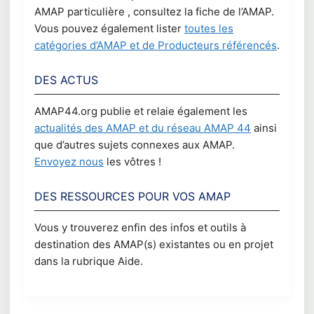
AMAP particulière , consultez la fiche de l’AMAP.
Vous pouvez également lister
toutes les
catégories d’AMAP et de Producteurs référencés
.
DES ACTUS
AMAP44.org publie et relaie également les
actualités des AMAP et du réseau AMAP 44
ainsi
que d’autres sujets connexes aux AMAP.
Envoyez nous
les vôtres !
DES RESSOURCES POUR VOS AMAP
Vous y trouverez enfin des infos et outils à
destination des AMAP(s) existantes ou en projet
dans la rubrique Aide.