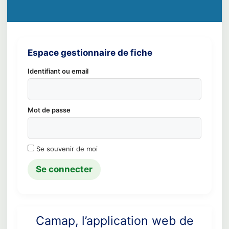
Espace gestionnaire de fiche
Identifiant ou email
Mot de passe
Se souvenir de moi
Camap, l’application web de