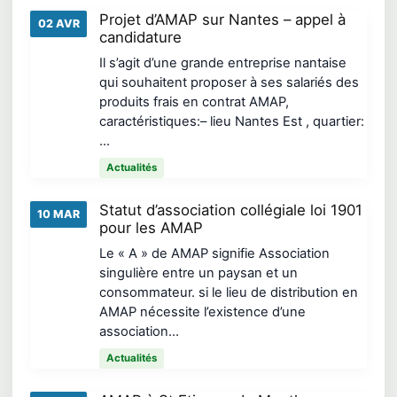
Projet d’AMAP sur Nantes – appel à
02 AVR
candidature
Il s’agit d’une grande entreprise nantaise
qui souhaitent proposer à ses salariés des
produits frais en contrat AMAP,
caractéristiques:– lieu Nantes Est , quartier:
…
Actualités
Statut d’association collégiale loi 1901
10 MAR
pour les AMAP
Le « A » de AMAP signifie Association
singulière entre un paysan et un
consommateur. si le lieu de distribution en
AMAP nécessite l’existence d’une
association…
Actualités