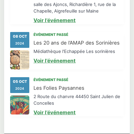
salle des Ajoncs, Richardière 1, rue de la
Chapelle, Aigrefeuille sur Maine
Voir l’événement
ÉVÉNEMENT PASSÉ
08 OCT
Les 20 ans de l’AMAP des Sorinières
2024
Médiathèque l'Echappée Les sorinières
Voir l’événement
ÉVÉNEMENT PASSÉ
05 OCT
Les Folies Paysannes
2024
2 Route du chanvre 44450 Saint Julien de
Concelles
Voir l’événement