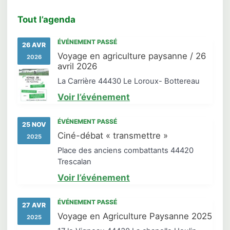
Tout l’agenda
ÉVÉNEMENT PASSÉ
26 AVR
Voyage en agriculture paysanne / 26
2026
avril 2026
La Carrière 44430 Le Loroux- Bottereau
Voir l’événement
ÉVÉNEMENT PASSÉ
25 NOV
Ciné-débat « transmettre »
2025
Place des anciens combattants 44420
Trescalan
Voir l’événement
ÉVÉNEMENT PASSÉ
27 AVR
Voyage en Agriculture Paysanne 2025
2025