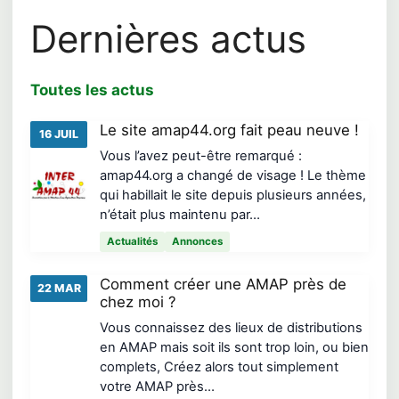
Dernières actus
Toutes les actus
Le site amap44.org fait peau neuve !
16 JUIL
Vous l’avez peut-être remarqué :
amap44.org a changé de visage ! Le thème
qui habillait le site depuis plusieurs années,
n’était plus maintenu par…
Actualités
Annonces
Comment créer une AMAP près de
22 MAR
chez moi ?
Vous connaissez des lieux de distributions
en AMAP mais soit ils sont trop loin, ou bien
complets, Créez alors tout simplement
votre AMAP près…