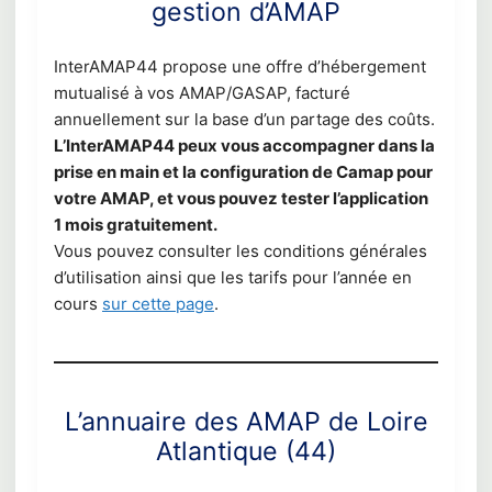
gestion d’AMAP
InterAMAP44 propose une offre d’hébergement
mutualisé à vos AMAP/GASAP, facturé
annuellement sur la base d’un partage des coûts.
L’InterAMAP44 peux vous accompagner dans la
prise en main et la configuration de Camap pour
votre AMAP, et vous pouvez tester l’application
1 mois gratuitement.
Vous pouvez consulter les conditions générales
d’utilisation ainsi que les tarifs pour l’année en
cours
sur cette page
.
L’annuaire des AMAP de Loire
Atlantique (44)