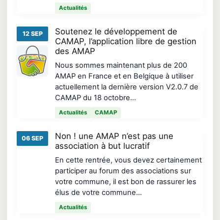
Actualités
Soutenez le développement de
12 SEP
CAMAP, l’application libre de gestion
des AMAP
Nous sommes maintenant plus de 200
AMAP en France et en Belgique à utiliser
actuellement la dernière version V2.0.7 de
CAMAP du 18 octobre…
Actualités
CAMAP
Non ! une AMAP n’est pas une
06 SEP
association à but lucratif
En cette rentrée, vous devez certainement
participer au forum des associations sur
votre commune, il est bon de rassurer les
élus de votre commune…
Actualités