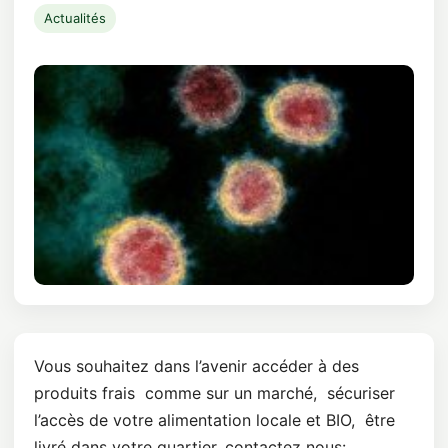
Actualités
Vous souhaitez dans l’avenir accéder à des
produits frais comme sur un marché, sécuriser
l’accès de votre alimentation locale et BIO, être
livré dans votre quartier, contactez nous: