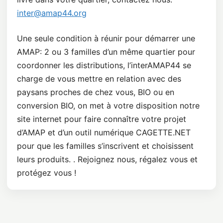
inter@amap44.org
Une seule condition à réunir pour démarrer une
AMAP: 2 ou 3 familles d’un même quartier pour
coordonner les distributions, l’interAMAP44 se
charge de vous mettre en relation avec des
paysans proches de chez vous, BIO ou en
conversion BIO, on met à votre disposition notre
site internet pour faire connaître votre projet
d’AMAP et d’un outil numérique CAGETTE.NET
pour que les familles s’inscrivent et choisissent
leurs produits. . Rejoignez nous, régalez vous et
protégez vous !