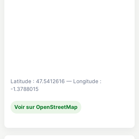
Latitude : 47.5412616 — Longitude :
-1.3788015
Voir sur OpenStreetMap