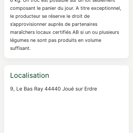
6 kg. Un troc est possible sur un lot seulement
composant le panier du jour. A titre exceptionnel,
le producteur se réserve le droit de
s’approvisionner auprès de partenaires
maraîchers locaux certifiés AB si un ou plusieurs
légumes ne sont pas produits en volume
suffisant.
Localisation
9, Le Bas Ray 44440 Joué sur Erdre