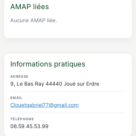
AMAP liées
Aucune AMAP liée.
Informations pratiques
ADRESSE
9, Le Bas Ray 44440 Joué sur Erdre
EMAIL
Clouetgabriel77@gmail.com
TÉLÉPHONE
06.59.45.53.99