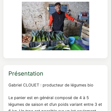
Présentation
Gabriel CLOUET : producteur de légumes bio
Le panier est en général composé de 4 à 5
légumes de saison et d’un poids variant entre 3 et