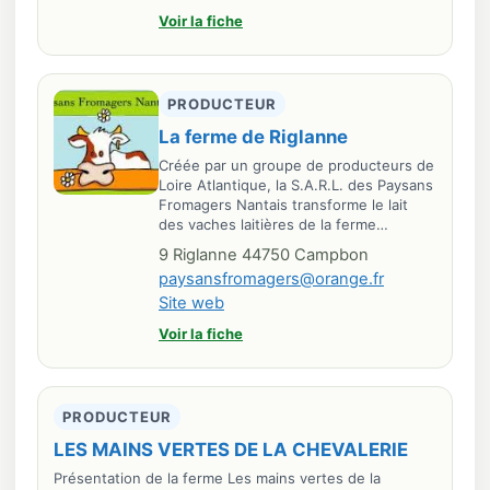
Voir la fiche
PRODUCTEUR
La ferme de Riglanne
Créée par un groupe de producteurs de
Loire Atlantique, la S.A.R.L. des Paysans
Fromagers Nantais transforme le lait
des vaches laitières de la ferme…
9 Riglanne 44750 Campbon
paysansfromagers@orange.fr
Site web
Voir la fiche
PRODUCTEUR
LES MAINS VERTES DE LA CHEVALERIE
Présentation de la ferme Les mains vertes de la