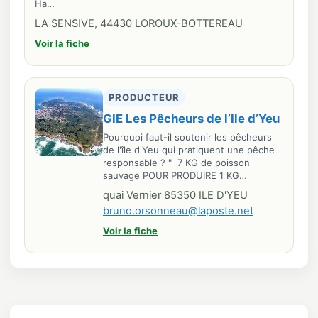
Ha…
LA SENSIVE, 44430 LOROUX-BOTTEREAU
Voir la fiche
PRODUCTEUR
GIE Les Pêcheurs de l’Ile d’Yeu
Pourquoi faut-il soutenir les pêcheurs
de l'île d'Yeu qui pratiquent une pêche
responsable ? " 7 KG de poisson
sauvage POUR PRODUIRE 1 KG…
quai Vernier 85350 ILE D'YEU
bruno.orsonneau@laposte.net
Voir la fiche