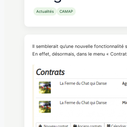
Actualités
CAMAP
Il semblerait qu’une nouvelle fonctionnalité 
En effet, désormais, dans le menu « Contrat 