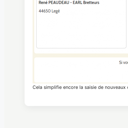
Cela simplifie encore la saisie de nouveaux