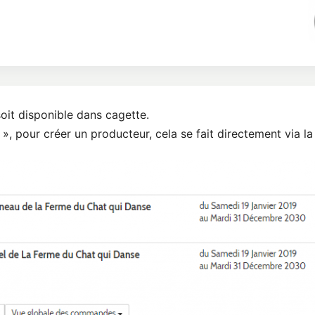
soit disponible dans cagette.
», pour créer un producteur, cela se fait directement via l