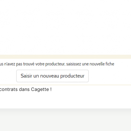
 contrats dans Cagette !