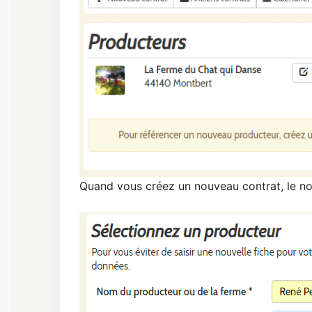
Quand vous créez un nouveau contrat, le n