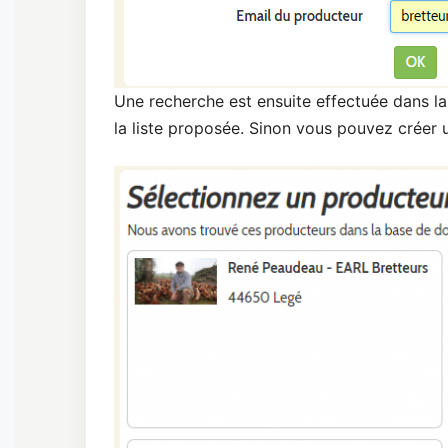
Une recherche est ensuite effectuée dans la
la liste proposée. Sinon vous pouvez créer u