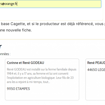
 base Cagette, et si le producteur est déjà référencé, vous
ne nouvelle fiche.