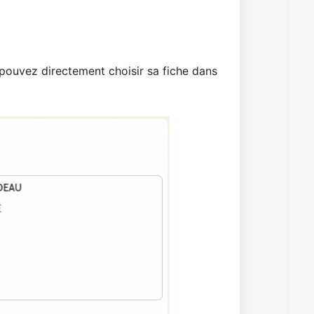
 pouvez directement choisir sa fiche dans