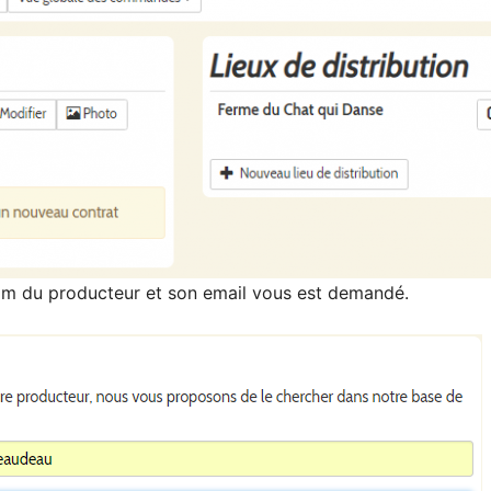
om du producteur et son email vous est demandé.