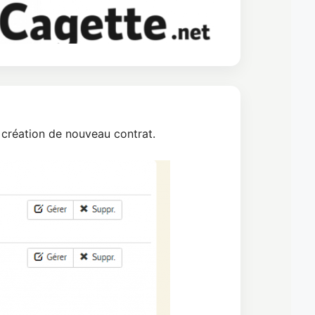
a création de nouveau contrat.