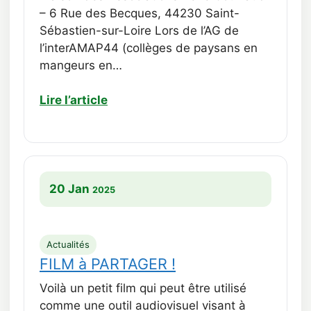
– 6 Rue des Becques, 44230 Saint-
Sébastien-sur-Loire Lors de l’AG de
l’interAMAP44 (collèges de paysans en
mangeurs en…
Lire l’article
20 Jan
2025
Actualités
FILM à PARTAGER !
Voilà un petit film qui peut être utilisé
comme une outil audiovisuel visant à