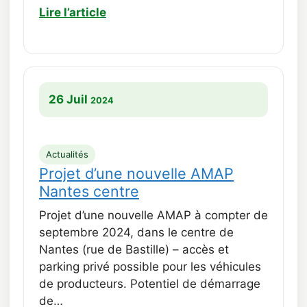
Lire l’article
26 Juil
2024
Actualités
Projet d’une nouvelle AMAP
Nantes centre
Projet d’une nouvelle AMAP à compter de
septembre 2024, dans le centre de
Nantes (rue de Bastille) – accès et
parking privé possible pour les véhicules
de producteurs. Potentiel de démarrage
de…