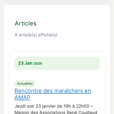
Articles
9 article(s) affiché(s)
23 Jan
2025
Actualités
Rencontre des maraîchers en
AMAP
Jeudi soir 23 janvier de 19h à 22h00 –
Maison des Associations René Couillaud