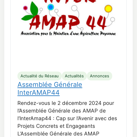
Actualité du Réseau
Actualités
Annonces
Assemblée Générale
InterAMAP44
Rendez-vous le 2 décembre 2024 pour
l’Assemblée Générale des AMAP de
l’InterAmap44 : Cap sur l’Avenir avec des
Projets Concrets et Engageants
L’Assemblée Générale des AMAP