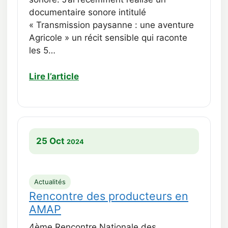
documentaire sonore intitulé
« Transmission paysanne : une aventure
Agricole » un récit sensible qui raconte
les 5…
Lire l’article
25 Oct
2024
Actualités
Rencontre des producteurs en
AMAP
4ème Rencontre Nationale des