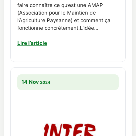
faire connaître ce qu’est une AMAP
(Association pour le Maintien de
l’Agriculture Paysanne) et comment ça
fonctionne concrètement.L’idée…
Lire l’article
14 Nov
2024