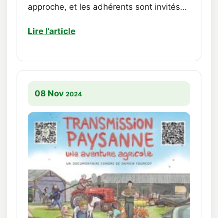
approche, et les adhérents sont invités…
Lire l’article
08 Nov
2024