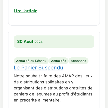
Lire l’article
30 Août
2024
Actualité du Réseau
Actualités
Annonces
Le Panier Suspendu
Notre souhait : faire des AMAP des lieux
de distributions solidaires en y
organisant des distributions gratuites de
paniers de légumes au profit d'étudiants
en précarité alimentaire.