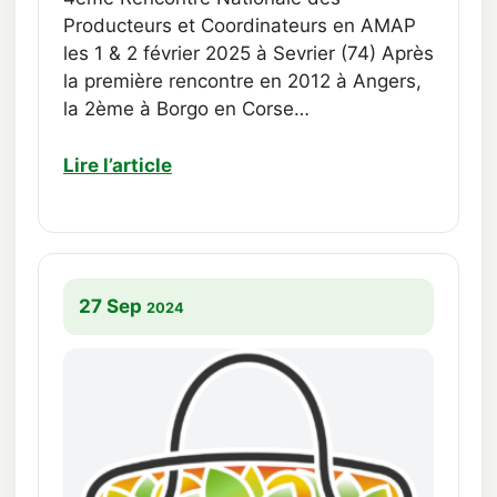
Producteurs et Coordinateurs en AMAP
les 1 & 2 février 2025 à Sevrier (74) Après
la première rencontre en 2012 à Angers,
la 2ème à Borgo en Corse…
Lire l’article
27 Sep
2024