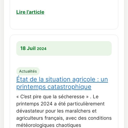
Lire l’article
18 Juil
2024
Actualités
État de la situation agricole : un
printemps catastrophique
« C’est pire que la sécheresse » . Le
printemps 2024 a été particulièrement
dévastateur pour les maraîchers et
agriculteurs français, avec des conditions
météorologiques chaotiques