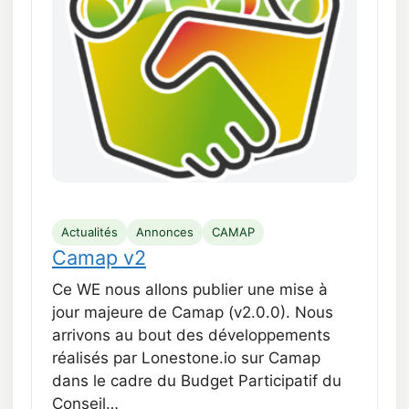
Actualités
Annonces
CAMAP
Camap v2
Ce WE nous allons publier une mise à
jour majeure de Camap (v2.0.0). Nous
arrivons au bout des développements
réalisés par Lonestone.io sur Camap
dans le cadre du Budget Participatif du
Conseil…