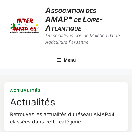
Aller
Association des
au
AMAP* de Loire-
contenu
Atlantique
*Associations pour le Maintien d'une
Agriculture Paysanne
Menu
ACTUALITÉS
Actualités
Retrouvez les actualités du réseau AMAP44
classées dans cette catégorie.