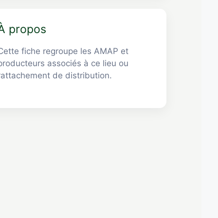
À propos
Cette fiche regroupe les AMAP et
producteurs associés à ce lieu ou
rattachement de distribution.