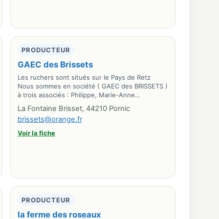
PRODUCTEUR
GAEC des Brissets
Les ruchers sont situés sur le Pays de Retz
Nous sommes en société ( GAEC des BRISSETS )
à trois associés : Philippe, Marie-Anne…
La Fontaine Brisset, 44210 Pornic
brissets@orange.fr
Voir la fiche
PRODUCTEUR
la ferme des roseaux